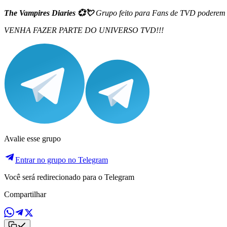
The Vampires Diaries 💞💘
Grupo feito para Fans de TVD poderem co
VENHA FAZER PARTE DO UNIVERSO TVD!!!
Avalie esse grupo
Entrar no grupo no Telegram
Você será redirecionado para o Telegram
Compartilhar