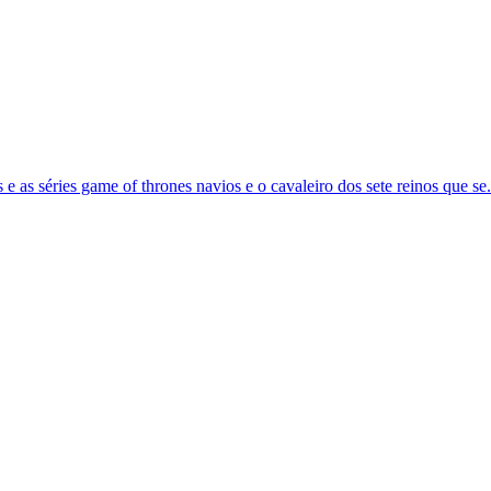
as séries game of thrones navios e o cavaleiro dos sete reinos que se.