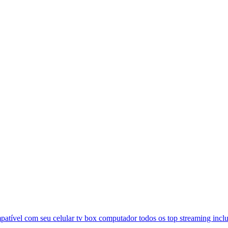
atível com seu celular tv box computador todos os top streaming inclu