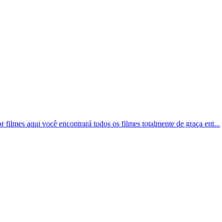
 filmes aqui você encontrará todos os filmes totalmente de graça ent...