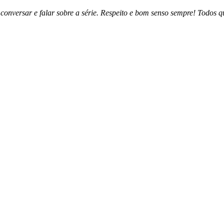
nversar e falar sobre a série. Respeito e bom senso sempre! Todos q