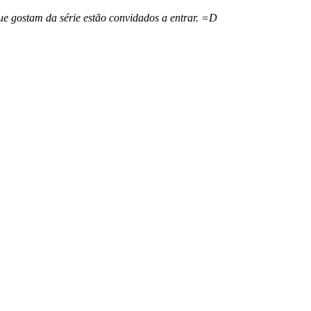
ue gostam da série estão convidados a entrar. =D