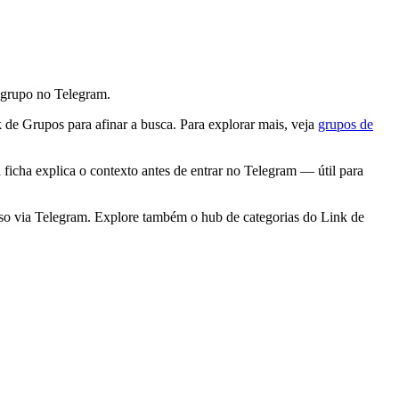
o grupo no Telegram.
de Grupos para afinar a busca. Para explorar mais, veja
grupos de
ficha explica o contexto antes de entrar no Telegram — útil para
so via Telegram. Explore também o hub de categorias do Link de