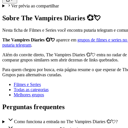
Ver prévia ao compartilhar
Sobre The Vampires Diaries 💞💘
Nesta ficha de Filmes e Series você encontra putaria telegram e com
The Vampires Diaries 💞💘
aparece em
grupos de filmes e series n
putaria telegram
.
Além do convite direto, The Vampires Diaries 💞💘 entra no radar de 
comparar grupos similares sem abrir dezenas de links quebrados.
Para quem chegou por busca, esta página resume o que esperar de Th
Grupos para alternativas curadas.
Filmes e Series
Todas as categorias
Melhores grupos
Perguntas frequentes
Como funciona a entrada no The Vampires Diaries 💞💘?