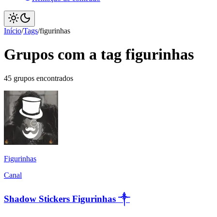
Início
/
Tags
/
figurinhas
Grupos com a tag figurinhas
45 grupos encontrados
Figurinhas
Canal
Shadow Stickers Figurinhas ༒