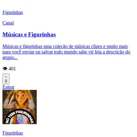
Figurinhas
Canal
Músicas e Figurinhas
Músicas e figurinhas uma coleção de músicas clipes e muito mais
para você enviar ou salvar todo mundo sabe vir leia a descrição do
grupo...
👁️ 401
0
Entrar
Figurinhas