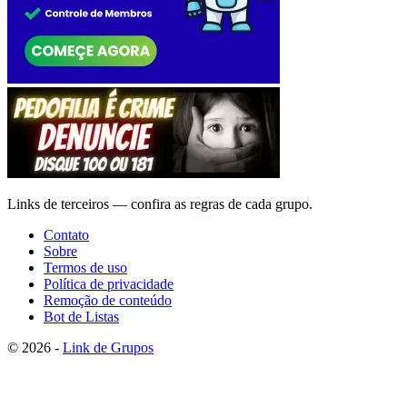
Links de terceiros — confira as regras de cada grupo.
Contato
Sobre
Termos de uso
Política de privacidade
Remoção de conteúdo
Bot de Listas
© 2026 -
Link de Grupos