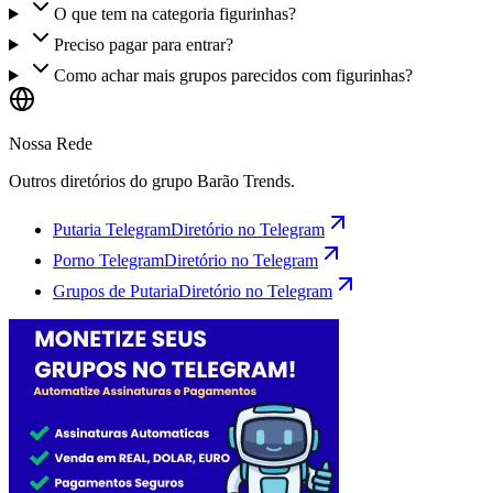
O que tem na categoria figurinhas?
Preciso pagar para entrar?
Como achar mais grupos parecidos com figurinhas?
Nossa Rede
Outros diretórios do grupo Barão Trends.
Putaria Telegram
Diretório no Telegram
Porno Telegram
Diretório no Telegram
Grupos de Putaria
Diretório no Telegram