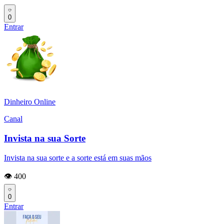
0
Entrar
Dinheiro Online
Canal
Invista na sua Sorte
Invista na sua sorte e a sorte está em suas mãos
👁️ 400
0
Entrar