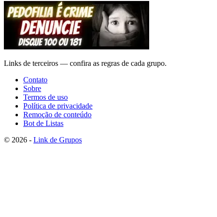
Links de terceiros — confira as regras de cada grupo.
Contato
Sobre
Termos de uso
Política de privacidade
Remoção de conteúdo
Bot de Listas
© 2026 -
Link de Grupos