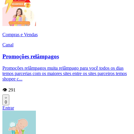
Compras e Vendas
Canal
Promoções relâmpagos
Promoções relâmpagos muita relâmpago para você todos os dias
temos parcerias com os maiores sites entre os sites parceiros temos
shopee c...
👁️ 291
0
Entrar