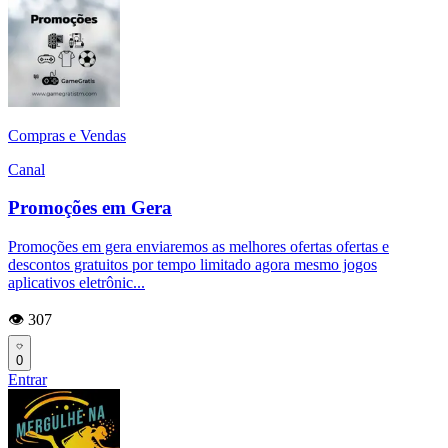
Compras e Vendas
Canal
Promoções em Gera
Promoções em gera enviaremos as melhores ofertas ofertas e
descontos gratuitos por tempo limitado agora mesmo jogos
aplicativos eletrônic...
👁️ 307
0
Entrar