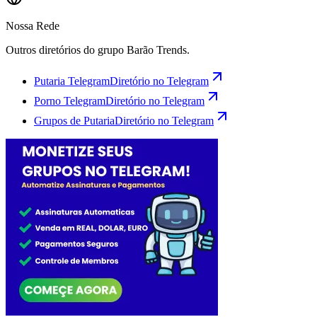
Nossa Rede
Outros diretórios do grupo Barão Trends.
Putaria Telegram
Diretório no Telegram
Porno Telegram
Diretório no Telegram
Grupos de Putaria
Diretório no Telegram