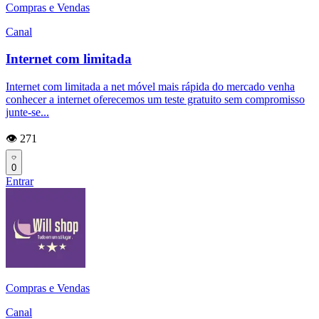
Compras e Vendas
Canal
Internet com limitada
Internet com limitada a net móvel mais rápida do mercado venha
conhecer a internet oferecemos um teste gratuito sem compromisso
junte-se...
👁️ 271
0
Entrar
Compras e Vendas
Canal