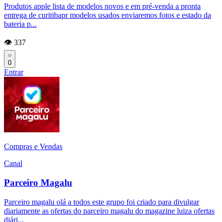
Produtos apple lista de modelos novos e em pré-venda a pronta
entrega de curitibapr modelos usados enviaremos fotos e estado da
bateria p...
👁️ 337
0
Entrar
Compras e Vendas
Canal
Parceiro Magalu
Parceiro magalu olá a todos este grupo foi criado para divulgar
diariamente as ofertas do parceiro magalu do magazine luiza ofertas
diári...