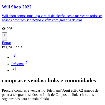
Will Shop 2022
Will shop somos uma loja virtual de eletrônicos e mercearia todos os
nossos produtos são novos e vêm com garantia de dias
👁️ 296
0
Entrar
Página
1
de
3
Próxima
compras e vendas: links e comunidades
Procura compras e vendas no Telegram? Aqui estão 62 grupos de
putaria telegram listados no Link de Grupos — links checados e
organizados para entrada rápida.