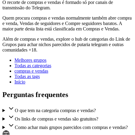
O recorte de compras e vendas é formado só por canais de
transmissão do Telegram.
Quem procura compras e vendas normalmente também abre compra
e venda, Vendas de seguidores e Compre seguidores baratos. A
maior parte desta lista está classificada em Compras e Vendas.
Além de compras e vendas, explore o hub de categorias do Link de
Grupos para achar nichos parecidos de putaria telegram e outras
comunidades +18.
Melhores grupos
Todas as categorias
compras e vendas
Todas as tags
Início
Perguntas frequentes
O que tem na categoria compras e vendas?
Os links de compras e vendas são gratuitos?
Como achar mais grupos parecidos com compras e vendas?