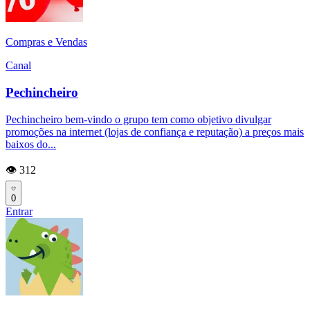
Compras e Vendas
Canal
Pechincheiro
Pechincheiro bem-vindo o grupo tem como objetivo divulgar
promoções na internet (lojas de confiança e reputação) a preços mais
baixos do...
👁️ 312
0
Entrar