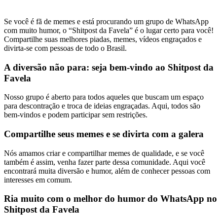
Se você é fã de memes e está procurando um grupo de WhatsApp
com muito humor, o “Shitpost da Favela” é o lugar certo para você!
Compartilhe suas melhores piadas, memes, vídeos engraçados e
divirta-se com pessoas de todo o Brasil.
A diversão não para: seja bem-vindo ao Shitpost da
Favela
Nosso grupo é aberto para todos aqueles que buscam um espaço
para descontração e troca de ideias engraçadas. Aqui, todos são
bem-vindos e podem participar sem restrições.
Compartilhe seus memes e se divirta com a galera
Nós amamos criar e compartilhar memes de qualidade, e se você
também é assim, venha fazer parte dessa comunidade. Aqui você
encontrará muita diversão e humor, além de conhecer pessoas com
interesses em comum.
Ria muito com o melhor do humor do WhatsApp no
Shitpost da Favela