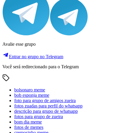
Avalie esse grupo
Entrar no grupo no Telegram
Você será redirecionado para o Telegram
bolsonaro meme
bob esponja meme
foto para grupo de amigos zueira
fotos zuadas para perfil do whatsapp
descrição para grupo de whatsapp
fotos para grupo de zueira
bom dia meme
fotos de memes
cremosinho meme