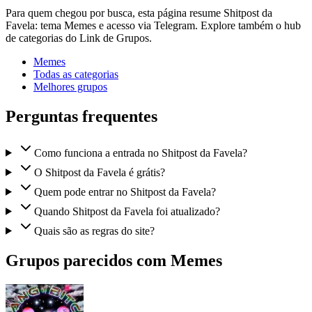
Para quem chegou por busca, esta página resume Shitpost da
Favela: tema Memes e acesso via Telegram. Explore também o hub
de categorias do Link de Grupos.
Memes
Todas as categorias
Melhores grupos
Perguntas frequentes
Como funciona a entrada no Shitpost da Favela?
O Shitpost da Favela é grátis?
Quem pode entrar no Shitpost da Favela?
Quando Shitpost da Favela foi atualizado?
Quais são as regras do site?
Grupos parecidos com Memes