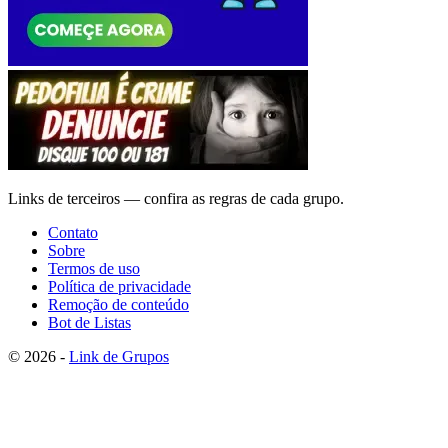
Links de terceiros — confira as regras de cada grupo.
Contato
Sobre
Termos de uso
Política de privacidade
Remoção de conteúdo
Bot de Listas
© 2026 -
Link de Grupos