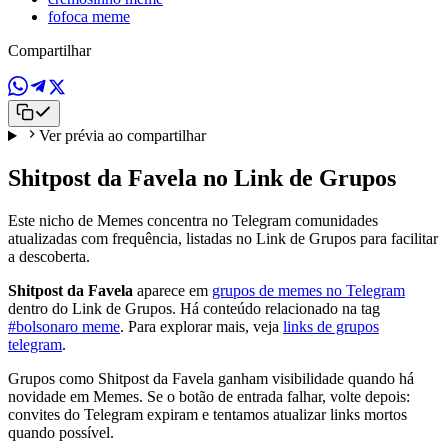
fofoca meme
Compartilhar
Ver prévia ao compartilhar
Shitpost da Favela no Link de Grupos
Este nicho de Memes concentra no Telegram comunidades
atualizadas com frequência, listadas no Link de Grupos para facilitar
a descoberta.
Shitpost da Favela
aparece em
grupos de memes no Telegram
dentro do Link de Grupos. Há conteúdo relacionado na tag
#bolsonaro meme
. Para explorar mais, veja
links de grupos
telegram
.
Grupos como Shitpost da Favela ganham visibilidade quando há
novidade em Memes. Se o botão de entrada falhar, volte depois:
convites do Telegram expiram e tentamos atualizar links mortos
quando possível.