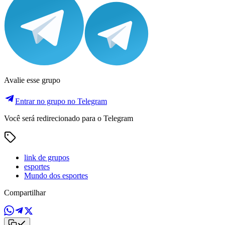
Avalie esse grupo
Entrar no grupo no Telegram
Você será redirecionado para o Telegram
link de grupos
esportes
Mundo dos esportes
Compartilhar