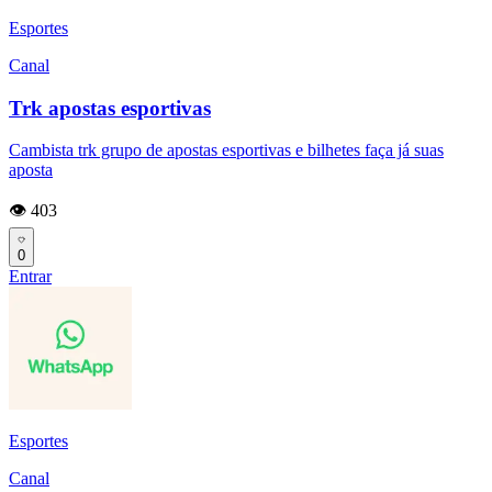
Esportes
Canal
Trk apostas esportivas
Cambista trk grupo de apostas esportivas e bilhetes faça já suas
aposta
👁️ 403
0
Entrar
Esportes
Canal