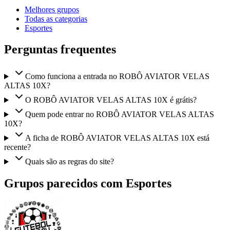
Melhores grupos
Todas as categorias
Esportes
Perguntas frequentes
Como funciona a entrada no ROBÔ AVIATOR VELAS
ALTAS 10X?
O ROBÔ AVIATOR VELAS ALTAS 10X é grátis?
Quem pode entrar no ROBÔ AVIATOR VELAS ALTAS
10X?
A ficha de ROBÔ AVIATOR VELAS ALTAS 10X está
recente?
Quais são as regras do site?
Grupos parecidos com Esportes