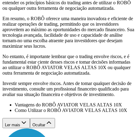
entender os princípios básicos do trading antes de utilizar o ROBÔ
ou qualquer outra ferramenta de negociação automatizada.
Em resumo, o ROBÔ oferece uma maneira inovadora e eficiente de
realizar operações de trading, permitindo que os investidores
aproveitem ao máximo as oportunidades do mercado financeiro. Sua
tecnologia avançada, facilidade de uso e capacidade de análise
tornam-no uma escolha atraente para investidores que desejam
maximizar seus lucros.
No entanto, é importante lembrar que o trading envolve riscos, e é
fundamental estar ciente desses riscos e tomar decisões informadas
ao utilizar o ROBÔ AVIATOR VELAS ALTAS 10X ou qualquer
outra ferramenta de negociação automatizada.
Investir sempre envolve riscos. Antes de tomar qualquer decisão de
investimento, consulte um profissional financeiro qualificado para
avaliar sua situação financeira e objetivos de investimento.
Vantagens do ROBÔ AVIATOR VELAS ALTAS 10X
Como Utilizar o ROBÔ AVIATOR VELAS ALTAS 10X
Ler mais
Ocultar