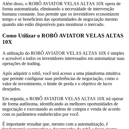
Além disso, o ROBÔ AVIATOR VELAS ALTAS 10X opera de
forma automatizada, eliminando a necessidade de intervenção
humana constante. Isso permite que os investidores economizem
tempo e se beneficiem das oportunidades de negociação mesmo
quando não estão disponíveis para monitorar o mercado.
Como Utilizar o ROBÔ AVIATOR VELAS ALTAS
10X
A utilização do ROBÔ AVIATOR VELAS ALTAS 10X é simples
e acessível a todos os investidores interessados em automatizar suas
operações de trading.
Após adquirir o robô, você terá acesso a uma plataforma intuitiva
que permite configurar suas preferências de negociação, como o
valor de investimento, o limite de perda e o objetivo de lucro
desejados.
Em seguida, o ROBÔ AVIATOR VELAS ALTAS 10X irá operar
de forma autônoma, identificando as melhores oportunidades de
negociação e executando as ordens de compra e venda de acordo
com os parâmetros estabelecidos por você.
É importante ressaltar que, mesmo com a automatização, é