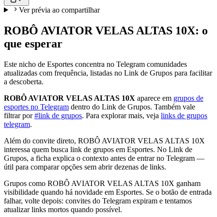
Ver prévia ao compartilhar
ROBÔ AVIATOR VELAS ALTAS 10X: o
que esperar
Este nicho de Esportes concentra no Telegram comunidades
atualizadas com frequência, listadas no Link de Grupos para facilitar
a descoberta.
ROBÔ AVIATOR VELAS ALTAS 10X
aparece em
grupos de
esportes no Telegram
dentro do Link de Grupos. Também vale
filtrar por
#link de grupos
. Para explorar mais, veja
links de grupos
telegram
.
Além do convite direto, ROBÔ AVIATOR VELAS ALTAS 10X
interessa quem busca link de grupos em Esportes. No Link de
Grupos, a ficha explica o contexto antes de entrar no Telegram —
útil para comparar opções sem abrir dezenas de links.
Grupos como ROBÔ AVIATOR VELAS ALTAS 10X ganham
visibilidade quando há novidade em Esportes. Se o botão de entrada
falhar, volte depois: convites do Telegram expiram e tentamos
atualizar links mortos quando possível.