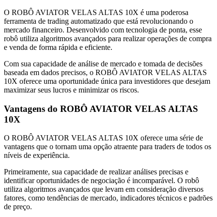
O ROBÔ AVIATOR VELAS ALTAS 10X é uma poderosa
ferramenta de trading automatizado que está revolucionando o
mercado financeiro. Desenvolvido com tecnologia de ponta, esse
robô utiliza algoritmos avançados para realizar operações de compra
e venda de forma rápida e eficiente.
Com sua capacidade de análise de mercado e tomada de decisões
baseada em dados precisos, o ROBÔ AVIATOR VELAS ALTAS
10X oferece uma oportunidade única para investidores que desejam
maximizar seus lucros e minimizar os riscos.
Vantagens do ROBÔ AVIATOR VELAS ALTAS
10X
O ROBÔ AVIATOR VELAS ALTAS 10X oferece uma série de
vantagens que o tornam uma opção atraente para traders de todos os
níveis de experiência.
Primeiramente, sua capacidade de realizar análises precisas e
identificar oportunidades de negociação é incomparável. O robô
utiliza algoritmos avançados que levam em consideração diversos
fatores, como tendências de mercado, indicadores técnicos e padrões
de preço.