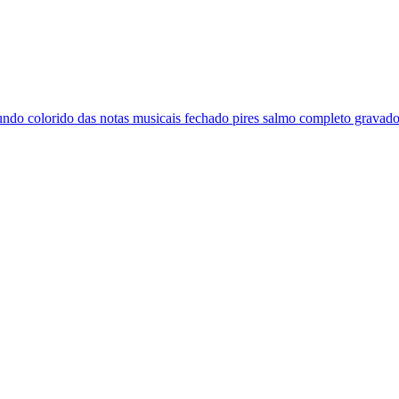
ndo colorido das notas musicais fechado pires salmo completo gravador