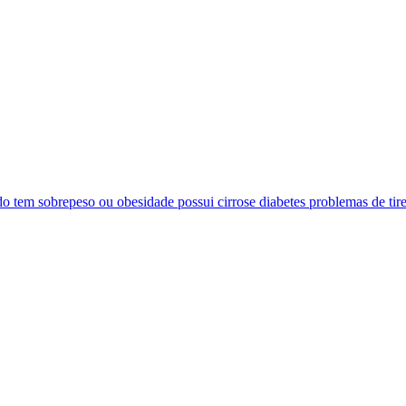
 tem sobrepeso ou obesidade possui cirrose diabetes problemas de tire