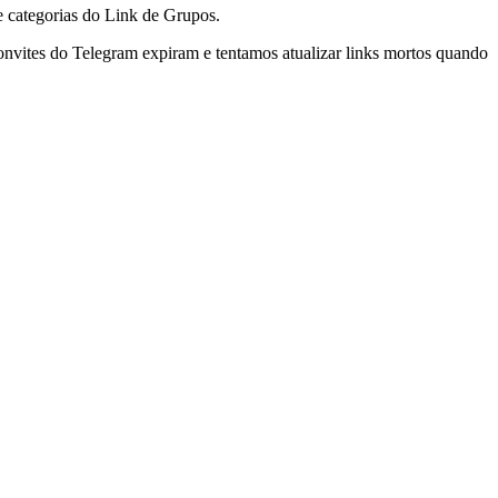
 categorias do Link de Grupos.
nvites do Telegram expiram e tentamos atualizar links mortos quando