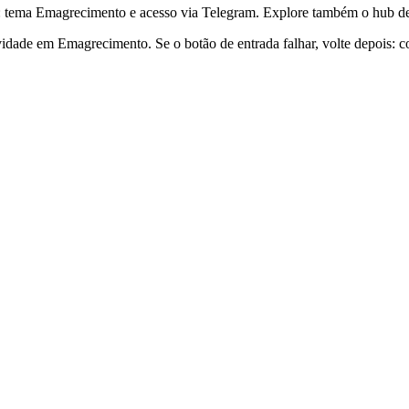
: tema Emagrecimento e acesso via Telegram. Explore também o hub de
dade em Emagrecimento. Se o botão de entrada falhar, volte depois: co