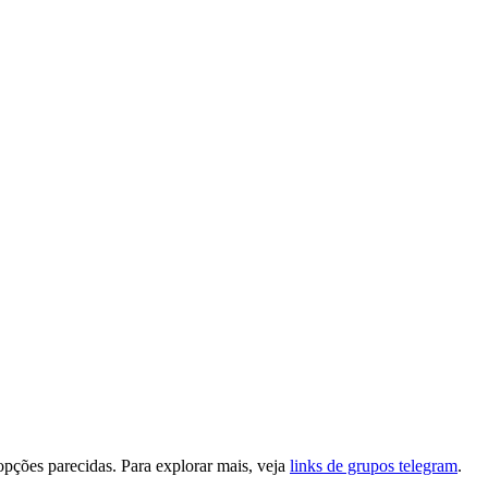
pções parecidas. Para explorar mais, veja
links de grupos telegram
.