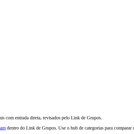
s com entrada direta, revisados pelo Link de Grupos.
ram
dentro do Link de Grupos. Use o hub de categorias para comparar o