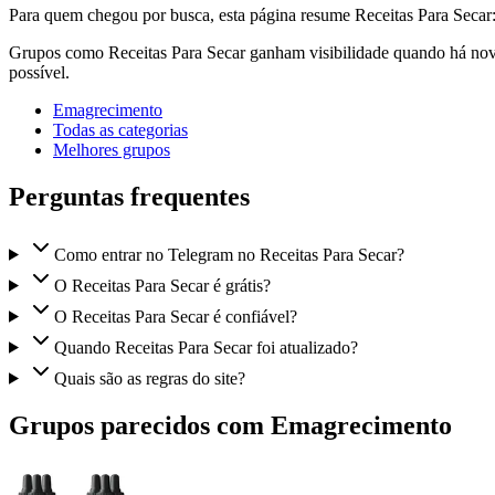
Para quem chegou por busca, esta página resume Receitas Para Secar
Grupos como Receitas Para Secar ganham visibilidade quando há novi
possível.
Emagrecimento
Todas as categorias
Melhores grupos
Perguntas frequentes
Como entrar no Telegram no Receitas Para Secar?
O Receitas Para Secar é grátis?
O Receitas Para Secar é confiável?
Quando Receitas Para Secar foi atualizado?
Quais são as regras do site?
Grupos parecidos com Emagrecimento