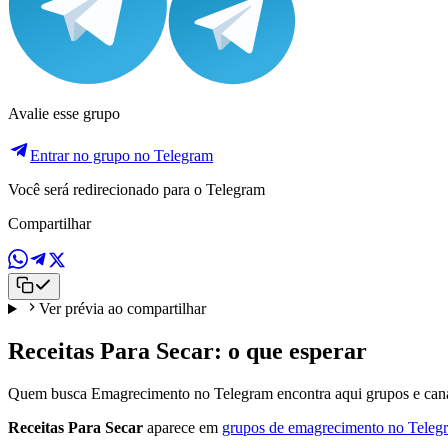
Avalie esse grupo
Entrar no grupo no Telegram
Você será redirecionado para o Telegram
Compartilhar
Ver prévia ao compartilhar
Receitas Para Secar: o que esperar
Quem busca Emagrecimento no Telegram encontra aqui grupos e canai
Receitas Para Secar
aparece em
grupos de emagrecimento no Teleg