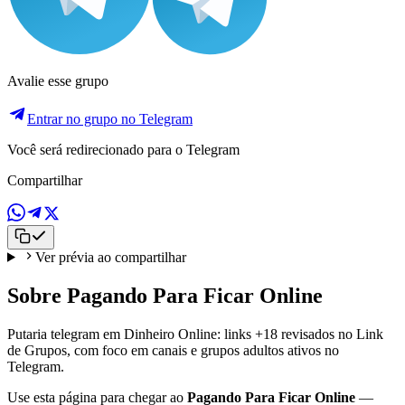
Avalie esse grupo
Entrar no grupo no Telegram
Você será redirecionado para o Telegram
Compartilhar
Ver prévia ao compartilhar
Sobre Pagando Para Ficar Online
Putaria telegram em Dinheiro Online: links +18 revisados no Link
de Grupos, com foco em canais e grupos adultos ativos no
Telegram.
Use esta página para chegar ao
Pagando Para Ficar Online
—