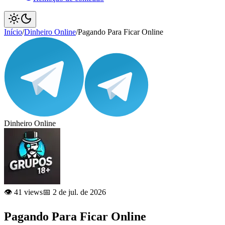
Início
/
Dinheiro Online
/
Pagando Para Ficar Online
Dinheiro Online
👁️ 41 views
📅 2 de jul. de 2026
Pagando Para Ficar Online