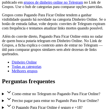
publicado em
grupos de dinheiro online no Telegram
no Link de
Grupos. Use o hub de categorias para comparar opções parecidas.
Grupos como Pagando Para Ficar Online tendem a ganhar
visibilidade quando há novidade na categoria Dinheiro Online. Se o
botão de entrada falhar, volte depois: convites de Telegram expiram
com frequência e tentamos atualizar links mortos quando possível.
Além do convite direto, Pagando Para Ficar Online entra no radar
de quem busca putaria telegram em Dinheiro Online. No Link de
Grupos, a ficha explica o contexto antes de entrar no Telegram —
útil para comparar grupos similares sem abrir dezenas de links
quebrados.
Dinheiro Online
Todas as categorias
Melhores grupos
Perguntas frequentes
Como entrar no Telegram no Pagando Para Ficar Online?
Preciso pagar para entrar no Pagando Para Ficar Online?
O Pagando Para Ficar Online é seguro e +18?