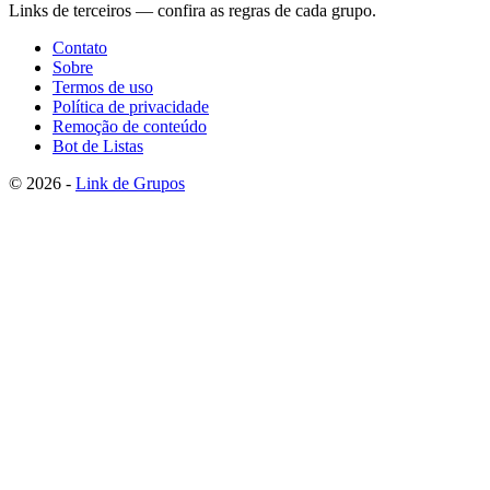
Links de terceiros — confira as regras de cada grupo.
Contato
Sobre
Termos de uso
Política de privacidade
Remoção de conteúdo
Bot de Listas
© 2026 -
Link de Grupos