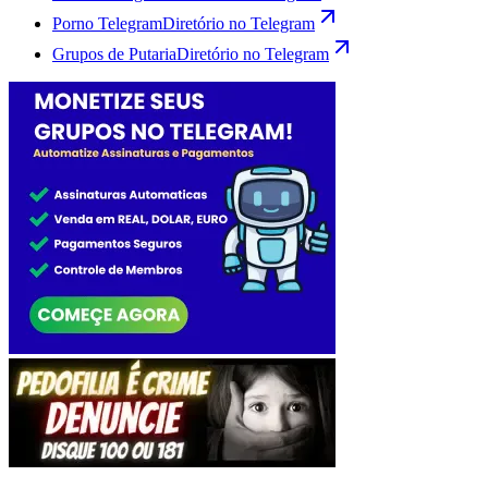
Porno Telegram
Diretório no Telegram
Grupos de Putaria
Diretório no Telegram