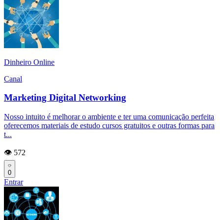
Dinheiro Online
Canal
Marketing Digital Networking
Nosso intuito é melhorar o ambiente e ter uma comunicação perfeita
oferecemos materiais de estudo cursos gratuitos e outras formas para
t...
👁️ 572
0
Entrar