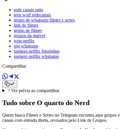
rede canais suits
teen wolf redecanais
grupo de whatsapp filmes e series
link de filmes
grupo de filmes
grupos da marvel
wpp netflix
rpg whatsapp
numero netflix figurinhas
numero netflix whatsapp
Compartilhar
Ver prévia ao compartilhar
Tudo sobre O quarto do Nerd
Quem busca Filmes e Series no Telegram encontra aqui grupos e
canais com entrada direta, revisados pelo Link de Grupos.