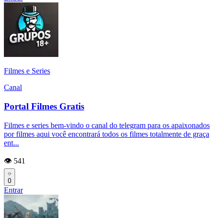
Filmes e Series
Canal
Portal Filmes Gratis
Filmes e series bem-vindo o canal do telegram para os apaixonados
por filmes aqui você encontrará todos os filmes totalmente de graça
ent...
👁️ 541
0
Entrar