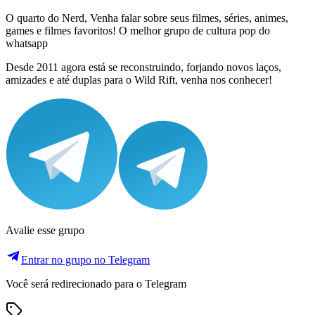
O quarto do Nerd, Venha falar sobre seus filmes, séries, animes,
games e filmes favoritos! O melhor grupo de cultura pop do
whatsapp
Desde 2011 agora está se reconstruindo, forjando novos laços,
amizades e até duplas para o Wild Rift, venha nos conhecer!
Avalie esse grupo
Entrar no grupo no Telegram
Você será redirecionado para o Telegram