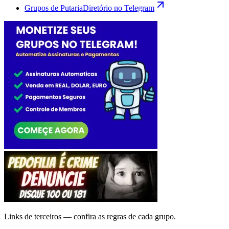
Grupos de Putaria
Diretório no Telegram
Links de terceiros — confira as regras de cada grupo.