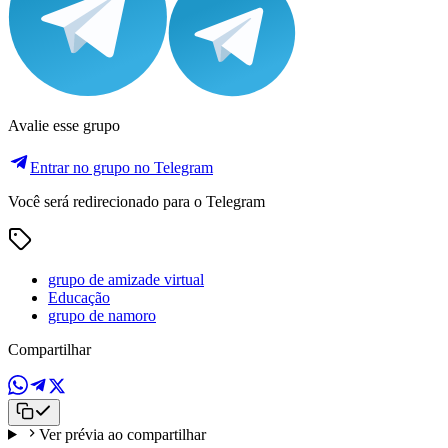
Avalie esse grupo
Entrar no grupo no Telegram
Você será redirecionado para o Telegram
grupo de amizade virtual
Educação
grupo de namoro
Compartilhar
Ver prévia ao compartilhar