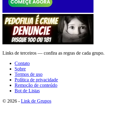
Links de terceiros — confira as regras de cada grupo.
Contato
Sobre
Termos de uso
Política de privacidade
Remoção de conteúdo
Bot de Listas
© 2026 -
Link de Grupos