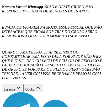
Namoro Virtual Whatsapp 😻
ADM DESTE GRUPO NÃO
RESPONDE PV E NADA DE
MENORES DE 16 ANOS
E NADA DE FICAREM NA MOITA ESSE PESSOAL QUE NÃO
INTERAGEM QUE FICAM POR TRÁS DO GRUPO SERÃO
REMOVIDOS A QUALQUER MOMENTO SEM AVISO
QUANDO UMA PESSOA SE APRESENTAR OU
COMPARTILHAR UMA FOTO DELA POR FAVOR NÃO FALE
QUE É FAKE , NÃO CHAMEM DE FEIA OU DE FEIO
ISSO É
FALTA DE EDUCAÇÃO E RESPEITO COM O SEU COLEGA
DE GRUPO SE FOR FAKE OU FEIA OU FEIO
VOCÊS NÃO
TEM NADA A VER COM ISSO RECEBAM AS PESSOAS COM
BOAS VINDAS
Ler mais
Ocultar