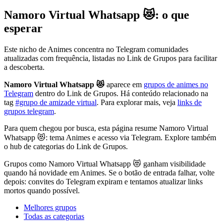
Namoro Virtual Whatsapp 😻: o que
esperar
Este nicho de Animes concentra no Telegram comunidades
atualizadas com frequência, listadas no Link de Grupos para facilitar
a descoberta.
Namoro Virtual Whatsapp 😻
aparece em
grupos de animes no
Telegram
dentro do Link de Grupos. Há conteúdo relacionado na
tag
#grupo de amizade virtual
. Para explorar mais, veja
links de
grupos telegram
.
Para quem chegou por busca, esta página resume Namoro Virtual
Whatsapp 😻: tema Animes e acesso via Telegram. Explore também
o hub de categorias do Link de Grupos.
Grupos como Namoro Virtual Whatsapp 😻 ganham visibilidade
quando há novidade em Animes. Se o botão de entrada falhar, volte
depois: convites do Telegram expiram e tentamos atualizar links
mortos quando possível.
Melhores grupos
Todas as categorias