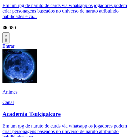
Em um rpg de naruto de cards via whatsapp os jogadores podem
criar personagens baseados no universo de naruto atribuindo
habilidades e ca...
👁️ 989
0
Entrar
Animes
Canal
Academia Tsukigakure
Em um rpg de naruto de cards via whatsapp os jogadores podem
criar personagens baseados no universo de naruto atribuindo
habilidades e ca...