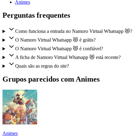
Animes
Perguntas frequentes
Como funciona a entrada no Namoro Virtual Whatsapp 😻?
O Namoro Virtual Whatsapp 😻 é grátis?
O Namoro Virtual Whatsapp 😻 é confiável?
A ficha de Namoro Virtual Whatsapp 😻 está recente?
Quais são as regras do site?
Grupos parecidos com Animes
Animes