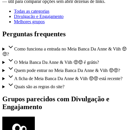
— útil para comparar opções sem abrir dezenas de links.
Todas as categorias
Divulgação e Engajamento
Melhores grupos
Perguntas frequentes
Como funciona a entrada no Meia Banca Da Anne & Viih 🤑
🤑?
O Meia Banca Da Anne & Viih 🤑🤑 é grátis?
Quem pode entrar no Meia Banca Da Anne & Viih 🤑🤑?
A ficha de Meia Banca Da Anne & Viih 🤑🤑 está recente?
Quais são as regras do site?
Grupos parecidos com Divulgação e
Engajamento