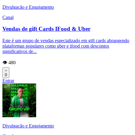
Divulgação e Engajamento
Canal
Vendas de gift Cards IFood & Uber
Este é um grupo de vendas especializado em gift cards abrangendo
plataformas populares como uber e ifood com descontos
significativos de...
👁️ 480
0
Entrar
Divulgação e Engajamento