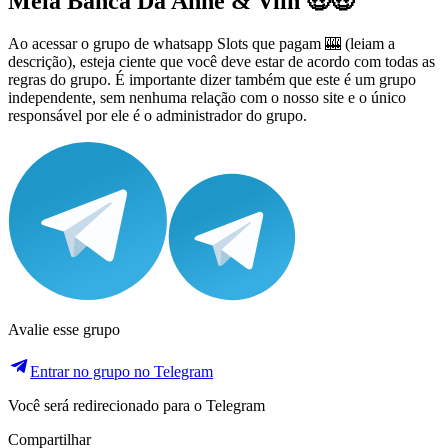
Meia Banca Da Anne & Viih 🤑🤑
Ao acessar o grupo de whatsapp Slots que pagam 🎰 (leiam a
descrição), esteja ciente que você deve estar de acordo com todas as
regras do grupo. É importante dizer também que este é um grupo
independente, sem nenhuma relação com o nosso site e o único
responsável por ele é o administrador do grupo.
Avalie esse grupo
Entrar no grupo no Telegram
Você será redirecionado para o Telegram
Compartilhar