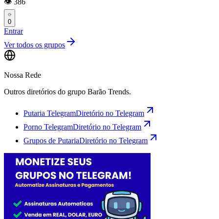
👁️ 386
0
Entrar
Ver todos os grupos
Nossa Rede
Outros diretórios do grupo Barão Trends.
Putaria Telegram
Diretório no Telegram
Porno Telegram
Diretório no Telegram
Grupos de Putaria
Diretório no Telegram