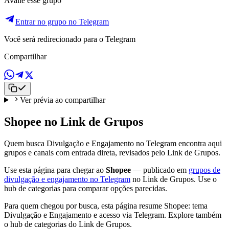
Avalie esse grupo
Entrar no grupo no Telegram
Você será redirecionado para o Telegram
Compartilhar
Ver prévia ao compartilhar
Shopee no Link de Grupos
Quem busca Divulgação e Engajamento no Telegram encontra aqui
grupos e canais com entrada direta, revisados pelo Link de Grupos.
Use esta página para chegar ao
Shopee
— publicado em
grupos de
divulgação e engajamento no Telegram
no Link de Grupos. Use o
hub de categorias para comparar opções parecidas.
Para quem chegou por busca, esta página resume Shopee: tema
Divulgação e Engajamento e acesso via Telegram. Explore também
o hub de categorias do Link de Grupos.