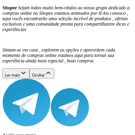
Shopee
Sejam todos muito bem-vindos ao nosso grupo dedicado a
compras online no Shopee estamos animados por tê-los conosco ,
aqui vocês encontrarão uma seleção incrível de produtos , ofertas
exclusivas e uma comunidade pronta para compartilharem dicas e
experiências
Sintam-se em casa , explorem as opções e aproveitem cada
momento de compras online estamos aqui para tornar sua
experiência ainda mais especial , boas compras
Ler mais
Ocultar