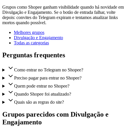
Grupos como Shopee ganham visibilidade quando há novidade em
Divulgação e Engajamento. Se o botão de entrada falhar, volte
depois: convites do Telegram expiram e tentamos atualizar links
mortos quando possível.
Melhores grupos
Divulgação e Engajamento
Todas as categorias
Perguntas frequentes
Como entrar no Telegram no Shopee?
Preciso pagar para entrar no Shopee?
Quem pode entrar no Shopee?
Quando Shopee foi atualizado?
Quais são as regras do site?
Grupos parecidos com Divulgação e
Engajamento