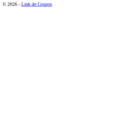
© 2026 -
Link de Grupos