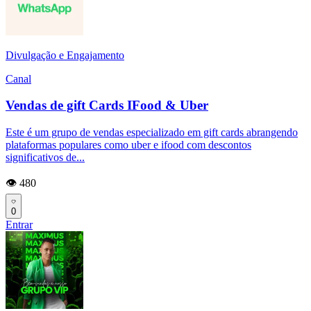
Divulgação e Engajamento
Canal
Vendas de gift Cards IFood & Uber
Este é um grupo de vendas especializado em gift cards abrangendo
plataformas populares como uber e ifood com descontos
significativos de...
👁️ 480
0
Entrar