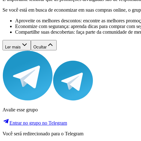
Se você está em busca de economizar em suas compras online, o g
Aproveite os melhores descontos: encontre as melhores promoçõ
Economize com segurança: aprenda dicas para comprar com segu
Compartilhe suas descobertas: faça parte da comunidade de me
Ler mais
Ocultar
Avalie esse grupo
Entrar no grupo no Telegram
Você será redirecionado para o Telegram