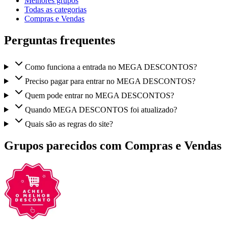
Melhores grupos
Todas as categorias
Compras e Vendas
Perguntas frequentes
Como funciona a entrada no MEGA DESCONTOS?
Preciso pagar para entrar no MEGA DESCONTOS?
Quem pode entrar no MEGA DESCONTOS?
Quando MEGA DESCONTOS foi atualizado?
Quais são as regras do site?
Grupos parecidos com Compras e Vendas