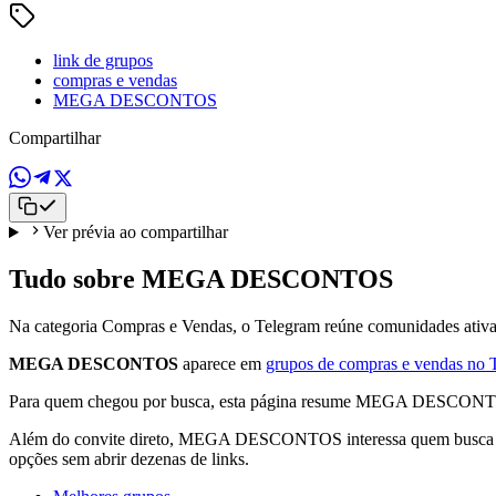
link de grupos
compras e vendas
MEGA DESCONTOS
Compartilhar
Ver prévia ao compartilhar
Tudo sobre MEGA DESCONTOS
Na categoria Compras e Vendas, o Telegram reúne comunidades ativas
MEGA DESCONTOS
aparece em
grupos de compras e vendas no 
Para quem chegou por busca, esta página resume MEGA DESCONTOS:
Além do convite direto, MEGA DESCONTOS interessa quem busca link
opções sem abrir dezenas de links.