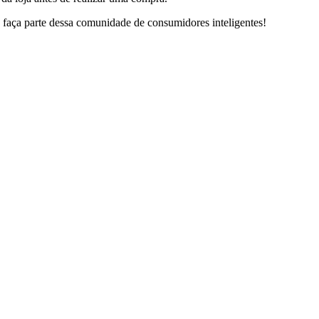
ça parte dessa comunidade de consumidores inteligentes!