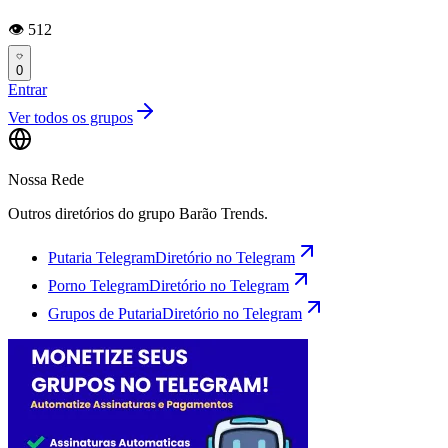
👁️ 512
0
Entrar
Ver todos os grupos
Nossa Rede
Outros diretórios do grupo Barão Trends.
Putaria Telegram
Diretório no Telegram
Porno Telegram
Diretório no Telegram
Grupos de Putaria
Diretório no Telegram