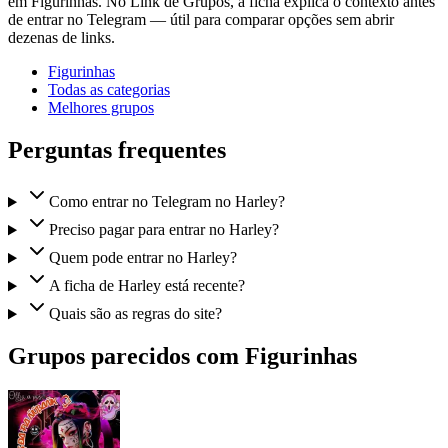
em Figurinhas. No Link de Grupos, a ficha explica o contexto antes
de entrar no Telegram — útil para comparar opções sem abrir
dezenas de links.
Figurinhas
Todas as categorias
Melhores grupos
Perguntas frequentes
Como entrar no Telegram no Harley?
Preciso pagar para entrar no Harley?
Quem pode entrar no Harley?
A ficha de Harley está recente?
Quais são as regras do site?
Grupos parecidos com Figurinhas