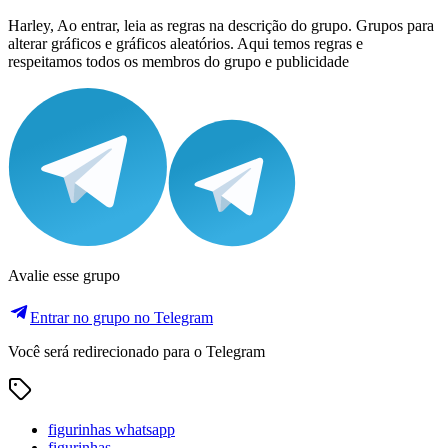
Harley, Ao entrar, leia as regras na descrição do grupo. Grupos para
alterar gráficos e gráficos aleatórios. Aqui temos regras e
respeitamos todos os membros do grupo e publicidade
Avalie esse grupo
Entrar no grupo no Telegram
Você será redirecionado para o Telegram
figurinhas whatsapp
figurinhas