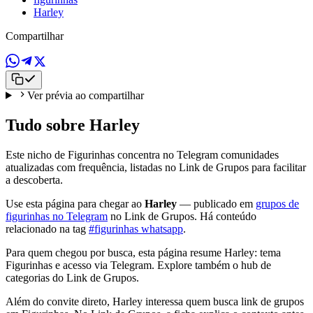
Harley
Compartilhar
Ver prévia ao compartilhar
Tudo sobre Harley
Este nicho de Figurinhas concentra no Telegram comunidades
atualizadas com frequência, listadas no Link de Grupos para facilitar
a descoberta.
Use esta página para chegar ao
Harley
— publicado em
grupos de
figurinhas no Telegram
no Link de Grupos. Há conteúdo
relacionado na tag
#figurinhas whatsapp
.
Para quem chegou por busca, esta página resume Harley: tema
Figurinhas e acesso via Telegram. Explore também o hub de
categorias do Link de Grupos.
Além do convite direto, Harley interessa quem busca link de grupos