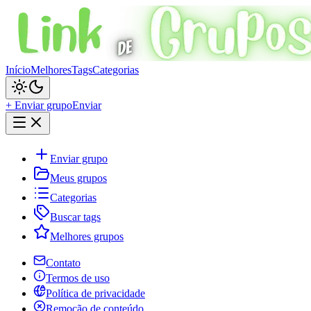
Início
Melhores
Tags
Categorias
+ Enviar grupo
Enviar
Enviar grupo
Meus grupos
Categorias
Buscar tags
Melhores grupos
Contato
Termos de uso
Política de privacidade
Remoção de conteúdo