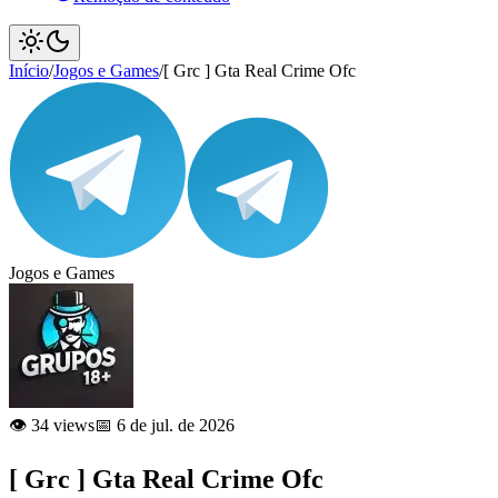
Início
/
Jogos e Games
/
[ Grc ] Gta Real Crime Ofc
Jogos e Games
👁️ 34 views
📅 6 de jul. de 2026
[ Grc ] Gta Real Crime Ofc