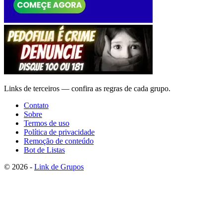
Links de terceiros — confira as regras de cada grupo.
Contato
Sobre
Termos de uso
Política de privacidade
Remoção de conteúdo
Bot de Listas
© 2026 -
Link de Grupos