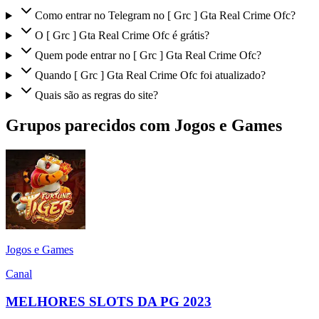
Como entrar no Telegram no [ Grc ] Gta Real Crime Ofc?
O [ Grc ] Gta Real Crime Ofc é grátis?
Quem pode entrar no [ Grc ] Gta Real Crime Ofc?
Quando [ Grc ] Gta Real Crime Ofc foi atualizado?
Quais são as regras do site?
Grupos parecidos com Jogos e Games
Jogos e Games
Canal
MELHORES SLOTS DA PG 2023