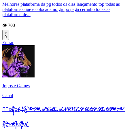
Melhores plataforma da pg todos os dias lançamento top todas as
plataformas que e colocada no grupo paga certinho todas as
plataforma de...
👁️ 703
0
Entrar
Jogos e Games
Canal
★᭄ꦿ᭄ꦿ꧁༺❤𝒜𝒱𝒜ℒ𝒜𝒩𝒞ℋℰ𝒮 𝒟𝒪𝒮 𝒮ℒ𝒪𝒯❤༻
꧂★᭄ꦿ᭄ꦿ