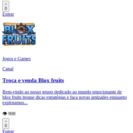
0
Entrar
Jogos e Games
Canal
Troca e venda Blox fruits
Bem-vindo ao nosso grupo dedicado ao mundo emocionante de
blox fruits troque dicas estratégias e faça novas amizades enquanto
exploramos...
👁️ 908
0
Entrar