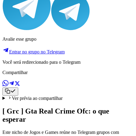
Avalie esse grupo
Entrar no grupo no Telegram
Você será redirecionado para o Telegram
Compartilhar
Ver prévia ao compartilhar
[ Grc ] Gta Real Crime Ofc: o que
esperar
Este nicho de Jogos e Games reúne no Telegram grupos com