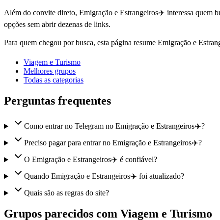
Além do convite direto, Emigração e Estrangeiros✈️ interessa quem b
opções sem abrir dezenas de links.
Para quem chegou por busca, esta página resume Emigração e Estran
Viagem e Turismo
Melhores grupos
Todas as categorias
Perguntas frequentes
Como entrar no Telegram no Emigração e Estrangeiros✈️?
Preciso pagar para entrar no Emigração e Estrangeiros✈️?
O Emigração e Estrangeiros✈️ é confiável?
Quando Emigração e Estrangeiros✈️ foi atualizado?
Quais são as regras do site?
Grupos parecidos com Viagem e Turismo