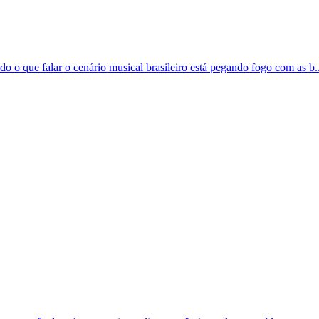
o o que falar o cenário musical brasileiro está pegando fogo com as b..