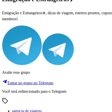
Emigração e Estrangeiros✈️, dicas de viagem, roteiros prontos, cup
membros!
Avalie esse grupo
Entrar no grupo no Telegram
Você será redirecionado para o Telegram
agencia de viagens