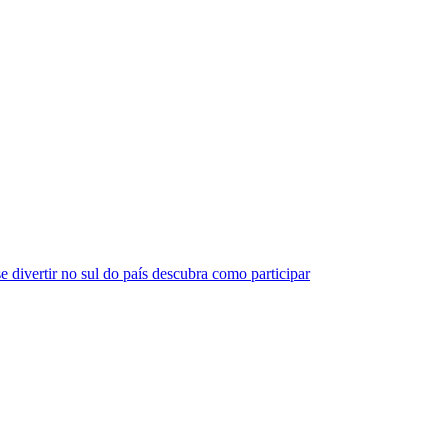
e divertir no sul do país descubra como participar