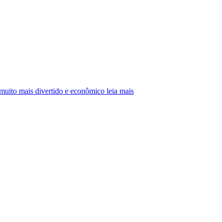
muito mais divertido e econômico leia mais