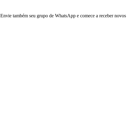
ar! Envie também seu grupo de WhatsApp e comece a receber novos