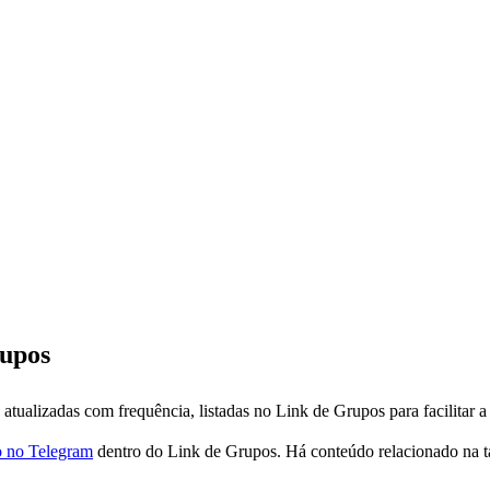
rupos
ualizadas com frequência, listadas no Link de Grupos para facilitar a
o no Telegram
dentro do Link de Grupos. Há conteúdo relacionado na 