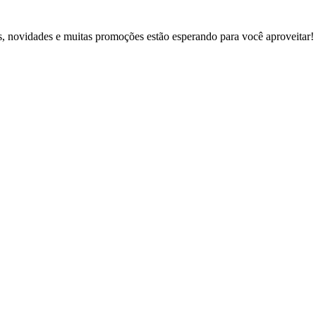
ons, novidades e muitas promoções estão esperando para você aproveit