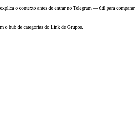
explica o contexto antes de entrar no Telegram — útil para comparar
m o hub de categorias do Link de Grupos.