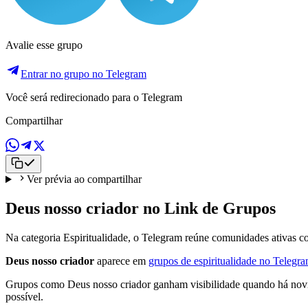
Avalie esse grupo
Entrar no grupo no Telegram
Você será redirecionado para o Telegram
Compartilhar
Ver prévia ao compartilhar
Deus nosso criador no Link de Grupos
Na categoria Espiritualidade, o Telegram reúne comunidades ativas c
Deus nosso criador
aparece em
grupos de espiritualidade no Telegr
Grupos como Deus nosso criador ganham visibilidade quando há novida
possível.