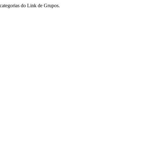
categorias do Link de Grupos.