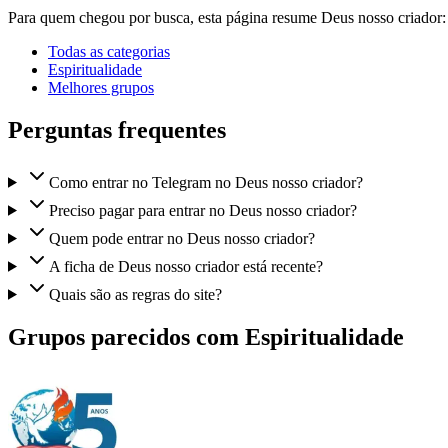
Para quem chegou por busca, esta página resume Deus nosso criador:
Todas as categorias
Espiritualidade
Melhores grupos
Perguntas frequentes
Como entrar no Telegram no Deus nosso criador?
Preciso pagar para entrar no Deus nosso criador?
Quem pode entrar no Deus nosso criador?
A ficha de Deus nosso criador está recente?
Quais são as regras do site?
Grupos parecidos com Espiritualidade