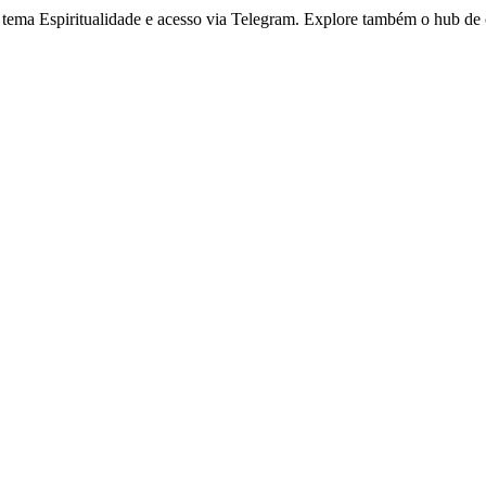
 tema Espiritualidade e acesso via Telegram. Explore também o hub de 