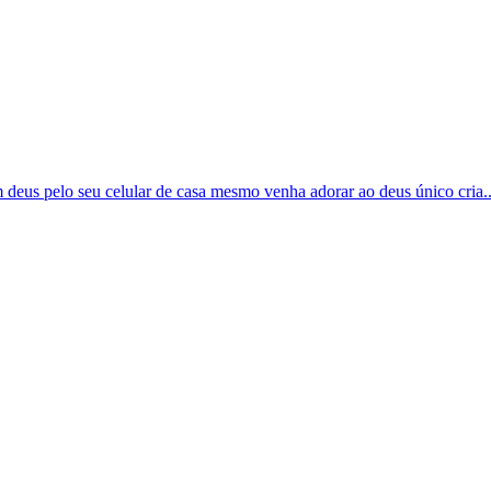
m deus pelo seu celular de casa mesmo venha adorar ao deus único cria..