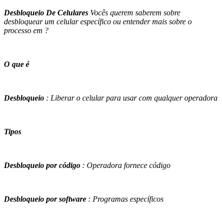
Desbloqueio De Celulares
Vocês querem saberem sobre
desbloquear um celular específico ou entender mais sobre o
processo em ?
O que é
Desbloqueio
: Liberar o celular para usar com qualquer operadora
Tipos
Desbloqueio por código
: Operadora fornece código
Desbloqueio por software
: Programas específicos