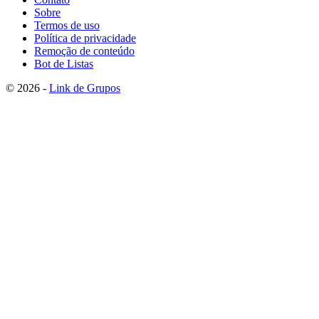
Sobre
Termos de uso
Política de privacidade
Remoção de conteúdo
Bot de Listas
© 2026 -
Link de Grupos