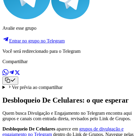
Avalie esse grupo
Entrar no grupo no Telegram
Você será redirecionado para o Telegram
Compartilhar
Ver prévia ao compartilhar
Desbloqueio De Celulares: o que esperar
Quem busca Divulgação e Engajamento no Telegram encontra aqui
grupos e canais com entrada direta, revisados pelo Link de Grupos.
Desbloqueio De Celulares
aparece em
grupos de divulgação e
engajamento no Telegram
dentro do Link de Grupos. Navegue pelas