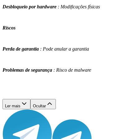
Desbloqueio por hardware
: Modificações físicas
Riscos
Perda de garantia
: Pode anular a garantia
Problemas de segurança
: Risco de malware
Ler mais
Ocultar