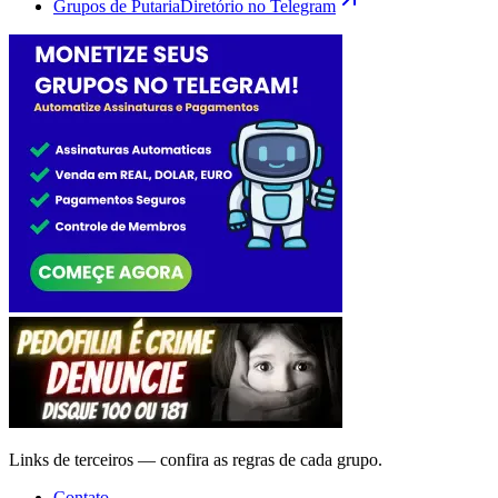
Grupos de Putaria
Diretório no Telegram
Links de terceiros — confira as regras de cada grupo.
Contato