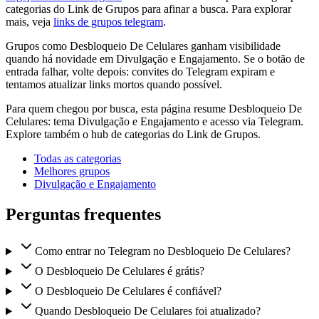
categorias do Link de Grupos para afinar a busca. Para explorar
mais, veja
links de grupos telegram
.
Grupos como Desbloqueio De Celulares ganham visibilidade
quando há novidade em Divulgação e Engajamento. Se o botão de
entrada falhar, volte depois: convites do Telegram expiram e
tentamos atualizar links mortos quando possível.
Para quem chegou por busca, esta página resume Desbloqueio De
Celulares: tema Divulgação e Engajamento e acesso via Telegram.
Explore também o hub de categorias do Link de Grupos.
Todas as categorias
Melhores grupos
Divulgação e Engajamento
Perguntas frequentes
Como entrar no Telegram no Desbloqueio De Celulares?
O Desbloqueio De Celulares é grátis?
O Desbloqueio De Celulares é confiável?
Quando Desbloqueio De Celulares foi atualizado?