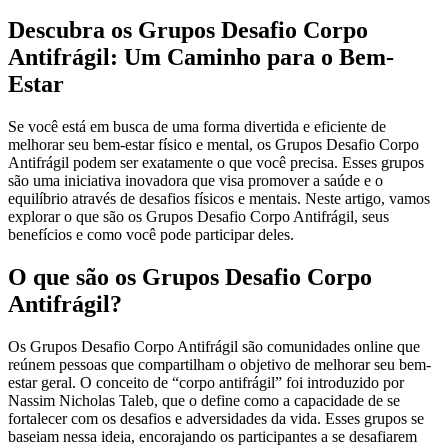
Descubra os Grupos Desafio Corpo
Antifrágil: Um Caminho para o Bem-
Estar
Se você está em busca de uma forma divertida e eficiente de
melhorar seu bem-estar físico e mental, os Grupos Desafio Corpo
Antifrágil podem ser exatamente o que você precisa. Esses grupos
são uma iniciativa inovadora que visa promover a saúde e o
equilíbrio através de desafios físicos e mentais. Neste artigo, vamos
explorar o que são os Grupos Desafio Corpo Antifrágil, seus
benefícios e como você pode participar deles.
O que são os Grupos Desafio Corpo
Antifrágil?
Os Grupos Desafio Corpo Antifrágil são comunidades online que
reúnem pessoas que compartilham o objetivo de melhorar seu bem-
estar geral. O conceito de “corpo antifrágil” foi introduzido por
Nassim Nicholas Taleb, que o define como a capacidade de se
fortalecer com os desafios e adversidades da vida. Esses grupos se
baseiam nessa ideia, encorajando os participantes a se desafiarem