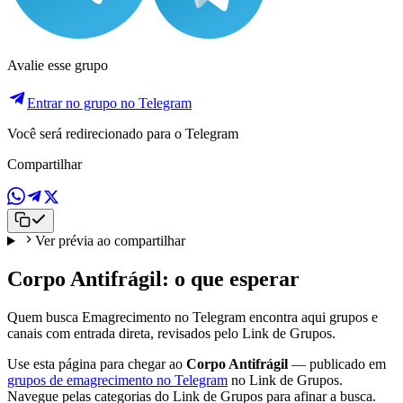
Avalie esse grupo
Entrar no grupo no Telegram
Você será redirecionado para o Telegram
Compartilhar
Ver prévia ao compartilhar
Corpo Antifrágil: o que esperar
Quem busca Emagrecimento no Telegram encontra aqui grupos e
canais com entrada direta, revisados pelo Link de Grupos.
Use esta página para chegar ao
Corpo Antifrágil
— publicado em
grupos de emagrecimento no Telegram
no Link de Grupos.
Navegue pelas categorias do Link de Grupos para afinar a busca.