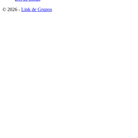
© 2026 -
Link de Grupos