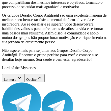
que compartilham dos mesmos interesses e objetivos, tornando o
processo de se cuidar mais agradável e motivador.
Os Grupos Desafio Corpo Antifrágil são uma excelente maneira de
melhorar seu bem-estar físico e mental de forma divertida e
inspiradora. Ao se desafiar e se superar, você desenvolverá
habilidades valiosas para enfrentar os desafios da vida e se tornar
uma pessoa mais resiliente. Além disso, a comunidade e apoio
mútuo dos grupos irão proporcionar motivação e enriquecimento na
sua jornada de crescimento pessoal.
Não espere mais para se juntar aos Grupos Desafio Corpo
Antifrágil. Encontre o grupo perfeito para você e comece a se
desafiar hoje mesmo. Sua saúde e bem-estar agradecerão!
Lord of the Mysteries
Ler mais
Ocultar