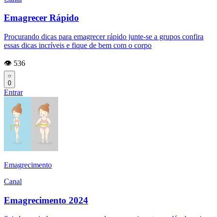
Emagrecer Rápido
Procurando dicas para emagrecer rápido junte-se a grupos confira
essas dicas incríveis e fique de bem com o corpo
👁️ 536
0
Entrar
Emagrecimento
Canal
Emagrecimento 2024