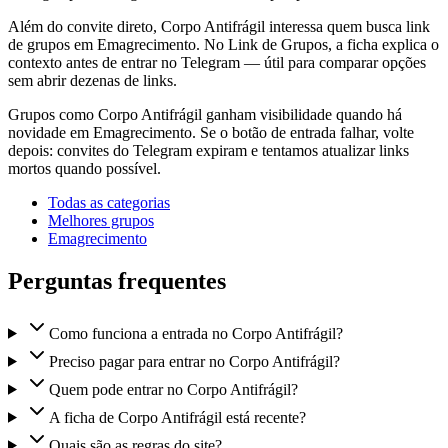
Além do convite direto, Corpo Antifrágil interessa quem busca link
de grupos em Emagrecimento. No Link de Grupos, a ficha explica o
contexto antes de entrar no Telegram — útil para comparar opções
sem abrir dezenas de links.
Grupos como Corpo Antifrágil ganham visibilidade quando há
novidade em Emagrecimento. Se o botão de entrada falhar, volte
depois: convites do Telegram expiram e tentamos atualizar links
mortos quando possível.
Todas as categorias
Melhores grupos
Emagrecimento
Perguntas frequentes
Como funciona a entrada no Corpo Antifrágil?
Preciso pagar para entrar no Corpo Antifrágil?
Quem pode entrar no Corpo Antifrágil?
A ficha de Corpo Antifrágil está recente?
Quais são as regras do site?