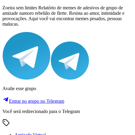
Zoeira sem limites Relatório de memes de adesivos de grupo de
amizade namoro rebelião de flerte. Resista ao amor, intimidade e
provocações. Aqui você vai encontrar memes pesados, pessoas
malucas.
Avalie esse grupo
Entrar no grupo no Telegram
Você será redirecionado para o Telegram
Amizade Virtual