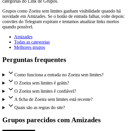
categorias do Link de Grupos.
Grupos como Zoeira sem limites ganham visibilidade quando há
novidade em Amizades. Se o botão de entrada falhar, volte depois:
convites do Telegram expiram e tentamos atualizar links mortos
quando possível.
Amizades
Todas as categorias
Melhores grupos
Perguntas frequentes
Como funciona a entrada no Zoeira sem limites?
O Zoeira sem limites é grátis?
O Zoeira sem limites é confiável?
A ficha de Zoeira sem limites está recente?
Quais são as regras do site?
Grupos parecidos com Amizades