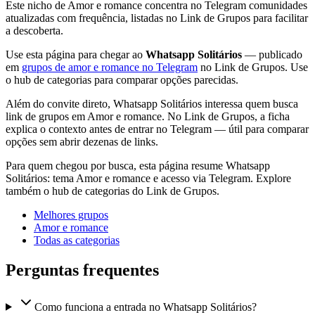
Este nicho de Amor e romance concentra no Telegram comunidades
atualizadas com frequência, listadas no Link de Grupos para facilitar
a descoberta.
Use esta página para chegar ao
Whatsapp Solitários
— publicado
em
grupos de amor e romance no Telegram
no Link de Grupos. Use
o hub de categorias para comparar opções parecidas.
Além do convite direto, Whatsapp Solitários interessa quem busca
link de grupos em Amor e romance. No Link de Grupos, a ficha
explica o contexto antes de entrar no Telegram — útil para comparar
opções sem abrir dezenas de links.
Para quem chegou por busca, esta página resume Whatsapp
Solitários: tema Amor e romance e acesso via Telegram. Explore
também o hub de categorias do Link de Grupos.
Melhores grupos
Amor e romance
Todas as categorias
Perguntas frequentes
Como funciona a entrada no Whatsapp Solitários?