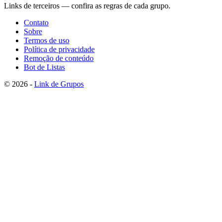
Links de terceiros — confira as regras de cada grupo.
Contato
Sobre
Termos de uso
Política de privacidade
Remoção de conteúdo
Bot de Listas
© 2026 -
Link de Grupos