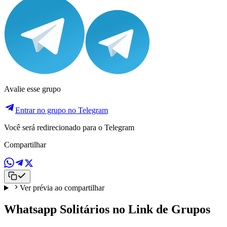
Avalie esse grupo
Entrar no grupo no Telegram
Você será redirecionado para o Telegram
Compartilhar
Ver prévia ao compartilhar
Whatsapp Solitários no Link de Grupos