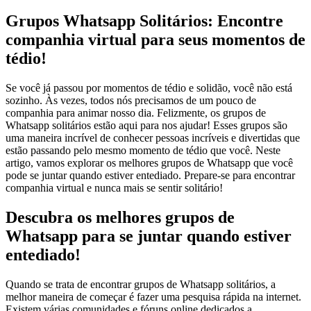
Grupos Whatsapp Solitários: Encontre
companhia virtual para seus momentos de
tédio!
Se você já passou por momentos de tédio e solidão, você não está
sozinho. Às vezes, todos nós precisamos de um pouco de
companhia para animar nosso dia. Felizmente, os grupos de
Whatsapp solitários estão aqui para nos ajudar! Esses grupos são
uma maneira incrível de conhecer pessoas incríveis e divertidas que
estão passando pelo mesmo momento de tédio que você. Neste
artigo, vamos explorar os melhores grupos de Whatsapp que você
pode se juntar quando estiver entediado. Prepare-se para encontrar
companhia virtual e nunca mais se sentir solitário!
Descubra os melhores grupos de
Whatsapp para se juntar quando estiver
entediado!
Quando se trata de encontrar grupos de Whatsapp solitários, a
melhor maneira de começar é fazer uma pesquisa rápida na internet.
Existem várias comunidades e fóruns online dedicados a