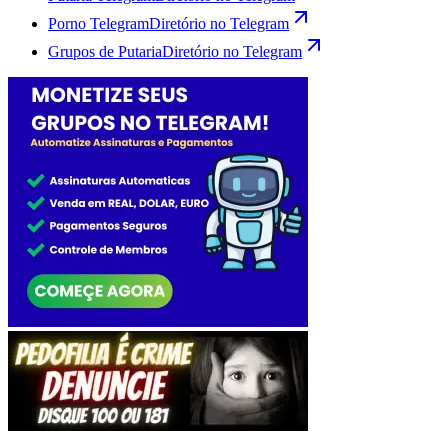
Porno Telegram
Diretório no Telegram
Grupos de Putaria
Diretório no Telegram