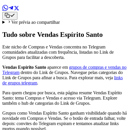
Ver prévia ao compartilhar
Tudo sobre Vendas Espírito Santo
Este nicho de Compras e Vendas concentra no Telegram
comunidades atualizadas com frequência, listadas no Link de
Grupos para facilitar a descoberta.
Vendas Espírito Santo
aparece em
grupos de compras e vendas no
Telegram
dentro do Link de Grupos. Navegue pelas categorias do
Link de Grupos para afinar a busca. Para explorar mais, veja
links
de grupos telegram
.
Para quem chegou por busca, esta página resume Vendas Espírito
Santo: tema Compras e Vendas e acesso via Telegram. Explore
também o hub de categorias do Link de Grupos.
Grupos como Vendas Espírito Santo ganham visibilidade quando há
novidade em Compras e Vendas. Se o botão de entrada falhar, volte
depois: convites do Telegram expiram e tentamos atualizar links
mortos quando possível.