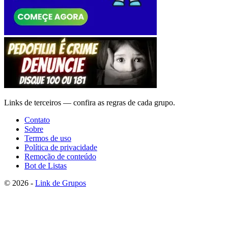
Links de terceiros — confira as regras de cada grupo.
Contato
Sobre
Termos de uso
Política de privacidade
Remoção de conteúdo
Bot de Listas
© 2026 -
Link de Grupos