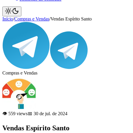
Início
/
Compras e Vendas
/
Vendas Espírito Santo
Compras e Vendas
👁️ 559 views
📅 30 de jul. de 2024
Vendas Espírito Santo