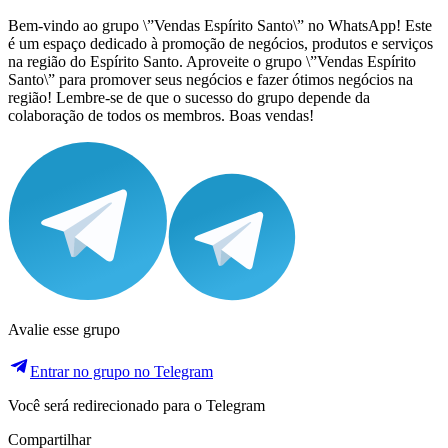
Bem-vindo ao grupo \”Vendas Espírito Santo\” no WhatsApp! Este
é um espaço dedicado à promoção de negócios, produtos e serviços
na região do Espírito Santo. Aproveite o grupo \”Vendas Espírito
Santo\” para promover seus negócios e fazer ótimos negócios na
região! Lembre-se de que o sucesso do grupo depende da
colaboração de todos os membros. Boas vendas!
Avalie esse grupo
Entrar no grupo no Telegram
Você será redirecionado para o Telegram
Compartilhar