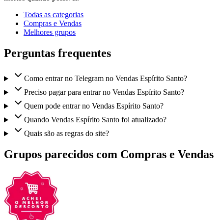
Todas as categorias
Compras e Vendas
Melhores grupos
Perguntas frequentes
Como entrar no Telegram no Vendas Espírito Santo?
Preciso pagar para entrar no Vendas Espírito Santo?
Quem pode entrar no Vendas Espírito Santo?
Quando Vendas Espírito Santo foi atualizado?
Quais são as regras do site?
Grupos parecidos com Compras e Vendas