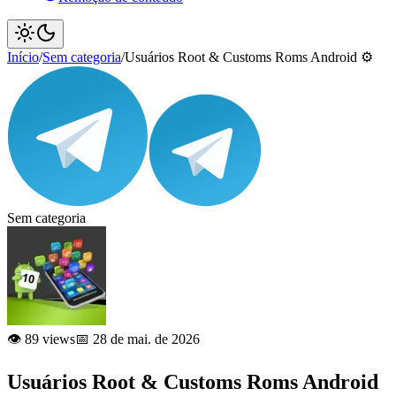
Início
/
Sem categoria
/
Usuários Root & Customs Roms Android ⚙️
Sem categoria
👁️ 89 views
📅 28 de mai. de 2026
Usuários Root & Customs Roms Android