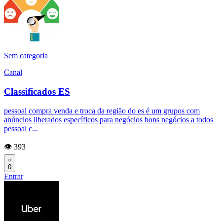
Sem categoria
Canal
Classificados ES
pessoal compra venda e troca da região do es é um grupos com
anúncios liberados específicos para negócios bons negócios a todos
pessoal c...
👁️ 393
0
Entrar