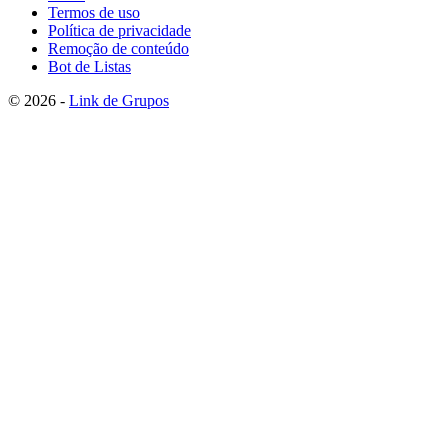
Termos de uso
Política de privacidade
Remoção de conteúdo
Bot de Listas
© 2026 -
Link de Grupos