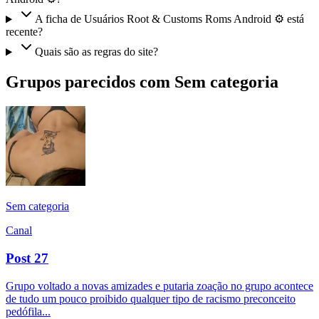
A ficha de Usuários Root & Customs Roms Android ⚙️ está
recente?
Quais são as regras do site?
Grupos parecidos com Sem categoria
Sem categoria
Canal
Post 27
Grupo voltado a novas amizades e putaria zoação no grupo acontece
de tudo um pouco proibido qualquer tipo de racismo preconceito
pedófila...