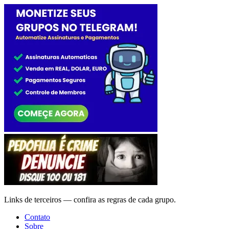
Links de terceiros — confira as regras de cada grupo.
Contato
Sobre