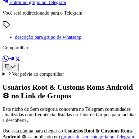
Entrar no grupo no Telegram
Você será redirecionado para o Telegram
descrição para grupo de whatsapp
Compartilhar
Ver prévia ao compartilhar
Usuários Root & Customs Roms Android
⚙️ no Link de Grupos
Este nicho de Sem categoria concentra no Telegram comunidades
atualizadas com frequência, listadas no Link de Grupos para facilitar
a descoberta.
Use esta página para chegar ao
Usuários Root & Customs Roms
Android ⚙️
— publicado em
grupos de sem categoria no Telegram