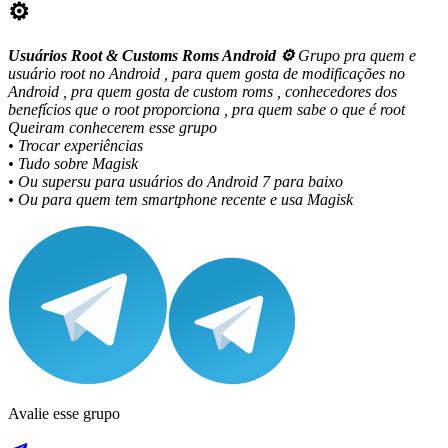
⚙️
Usuários Root & Customs Roms Android ⚙️
Grupo pra quem e
usuário root no Android ,
para quem gosta de modificações no
Android ,
pra quem gosta de custom roms ,
conhecedores dos
benefícios que o root proporciona , p
ra quem sabe o que é root
Queiram conhecerem esse grupo
• Trocar experiências
• Tudo sobre Magisk
• Ou supersu para usuários do Android 7 para baixo
• Ou para quem tem smartphone recente e usa Magisk
Avalie esse grupo