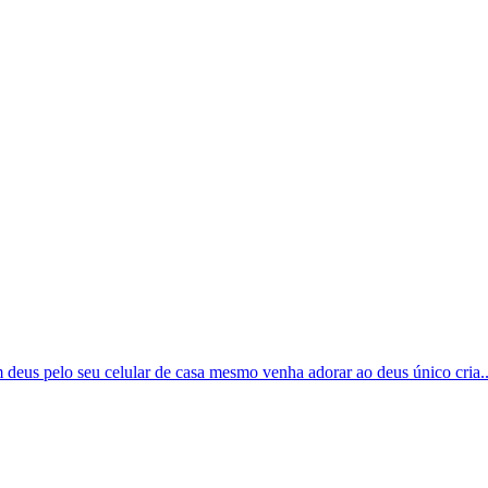
m deus pelo seu celular de casa mesmo venha adorar ao deus único cria..