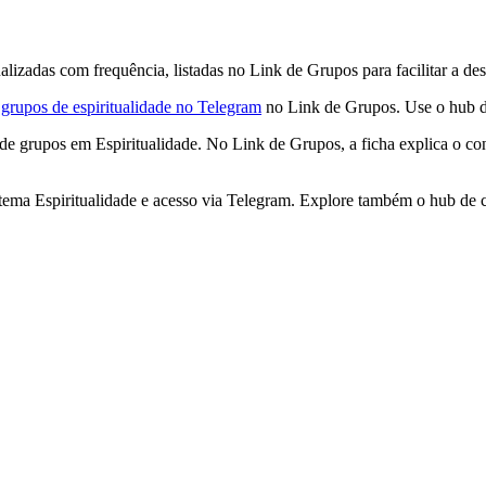
lizadas com frequência, listadas no Link de Grupos para facilitar a des
m
grupos de espiritualidade no Telegram
no Link de Grupos. Use o hub de
e grupos em Espiritualidade. No Link de Grupos, a ficha explica o co
ema Espiritualidade e acesso via Telegram. Explore também o hub de c