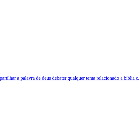
tilhar a palavra de deus debater qualquer tema relacionado a biblia c.