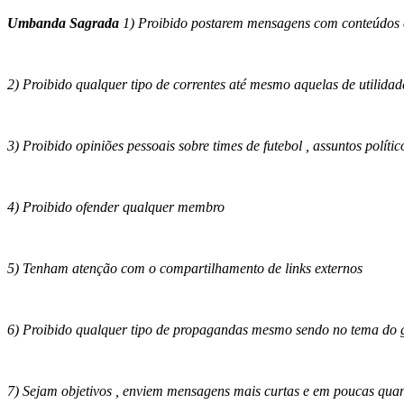
Umbanda Sagrada
1)
Proibido postarem mensagens com conteúdos de
2) Proibido qualquer tipo de correntes até mesmo aquelas de utilida
3) Proibido opiniões pessoais sobre times de futebol , assuntos político
4) Proibido ofender qualquer membro
5) Tenham atenção com o compartilhamento de links externos
6) Proibido qualquer tipo de propagandas mesmo sendo no tema do 
7) Sejam objetivos , enviem mensagens mais curtas e em poucas quan