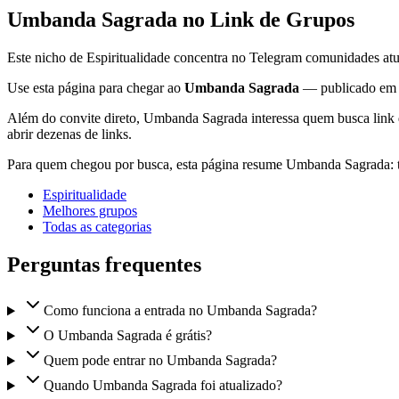
Umbanda Sagrada no Link de Grupos
Este nicho de Espiritualidade concentra no Telegram comunidades atua
Use esta página para chegar ao
Umbanda Sagrada
— publicado e
Além do convite direto, Umbanda Sagrada interessa quem busca link d
abrir dezenas de links.
Para quem chegou por busca, esta página resume Umbanda Sagrada: t
Espiritualidade
Melhores grupos
Todas as categorias
Perguntas frequentes
Como funciona a entrada no Umbanda Sagrada?
O Umbanda Sagrada é grátis?
Quem pode entrar no Umbanda Sagrada?
Quando Umbanda Sagrada foi atualizado?