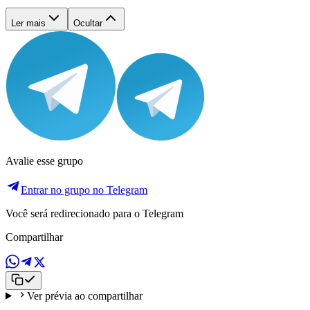
Ler mais
Ocultar
Avalie esse grupo
Entrar no grupo no Telegram
Você será redirecionado para o Telegram
Compartilhar
Ver prévia ao compartilhar