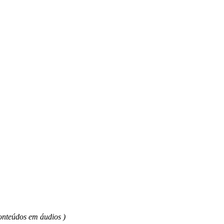
onteúdos em áudios )