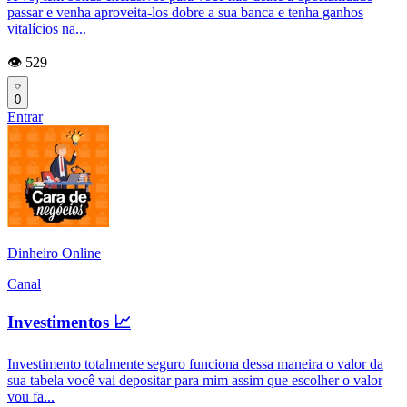
passar e venha aproveita-los dobre a sua banca e tenha ganhos
vitalícios na...
👁️ 529
0
Entrar
Dinheiro Online
Canal
Investimentos 📈
Investimento totalmente seguro funciona dessa maneira o valor da
sua tabela você vai depositar para mim assim que escolher o valor
vou fa...