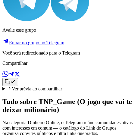
Avalie esse grupo
Entrar no grupo no Telegram
Você será redirecionado para o Telegram
Compartilhar
Ver prévia ao compartilhar
Tudo sobre TNP_Game (O jogo que vai te
deixar milionário)
Na categoria Dinheiro Online, o Telegram reúne comunidades ativas
com interesses em comum — o catálogo do Link de Grupos
organiza convites públicos e filtra links quebrados.