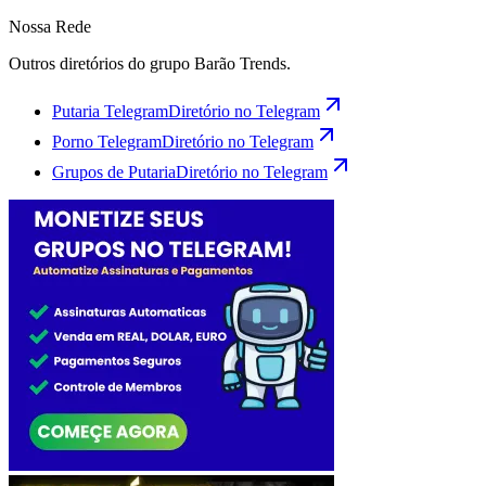
Nossa Rede
Outros diretórios do grupo Barão Trends.
Putaria Telegram
Diretório no Telegram
Porno Telegram
Diretório no Telegram
Grupos de Putaria
Diretório no Telegram