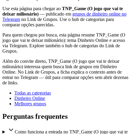
Use esta página para chegar ao
TNP_Game (O jogo que vai te
deixar milionário)
— publicado em
grupos de dinheiro online no
Telegram
no Link de Grupos. Use o hub de categorias para
comparar opções parecidas.
Para quem chegou por busca, esta página resume TNP_Game (O
jogo que vai te deixar milionário): tema Dinheiro Online e acesso
via Telegram. Explore também o hub de categorias do Link de
Grupos.
Além do convite direto, TNP_Game (O jogo que vai te deixar
milionário) interessa quem busca link de grupos em Dinheiro
Online. No Link de Grupos, a ficha explica o contexto antes de
entrar no Telegram — útil para comparar opções sem abrir dezenas
de links.
Todas as categorias
Dinheiro Online
Melhores grupos
Perguntas frequentes
Como funciona a entrada no TNP_Game (O jogo que vai te