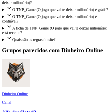
deixar milionário)?
O TNP_Game (O jogo que vai te deixar milionário) é grátis?
O TNP_Game (O jogo que vai te deixar milionário) é
confiável?
A ficha de TNP_Game (O jogo que vai te deixar milionário)
está recente?
Quais são as regras do site?
Grupos parecidos com Dinheiro Online
Dinheiro Online
Canal