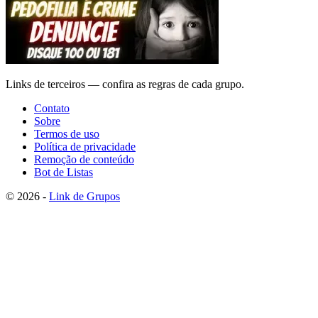
Links de terceiros — confira as regras de cada grupo.
Contato
Sobre
Termos de uso
Política de privacidade
Remoção de conteúdo
Bot de Listas
© 2026 -
Link de Grupos