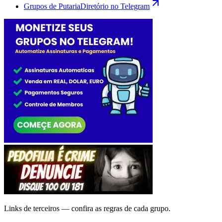
Grupos de Putaria
Diretório no Telegram
Links de terceiros — confira as regras de cada grupo.