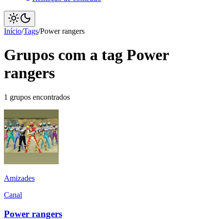
Início
/
Tags
/
Power rangers
Grupos com a tag Power
rangers
1 grupos encontrados
Amizades
Canal
Power rangers