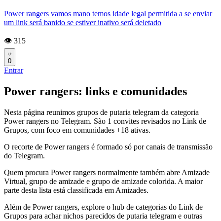
Power rangers vamos mano temos idade legal permitida a se enviar
um link será banido se estiver inativo será deletado
👁️ 315
0
Entrar
Power rangers: links e comunidades
Nesta página reunimos grupos de putaria telegram da categoria
Power rangers no Telegram. São 1 convites revisados no Link de
Grupos, com foco em comunidades +18 ativas.
O recorte de Power rangers é formado só por canais de transmissão
do Telegram.
Quem procura Power rangers normalmente também abre Amizade
Virtual, grupo de amizade e grupo de amizade colorida. A maior
parte desta lista está classificada em Amizades.
Além de Power rangers, explore o hub de categorias do Link de
Grupos para achar nichos parecidos de putaria telegram e outras