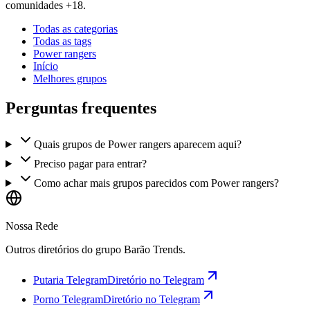
comunidades +18.
Todas as categorias
Todas as tags
Power rangers
Início
Melhores grupos
Perguntas frequentes
Quais grupos de Power rangers aparecem aqui?
Preciso pagar para entrar?
Como achar mais grupos parecidos com Power rangers?
Nossa Rede
Outros diretórios do grupo Barão Trends.
Putaria Telegram
Diretório no Telegram
Porno Telegram
Diretório no Telegram