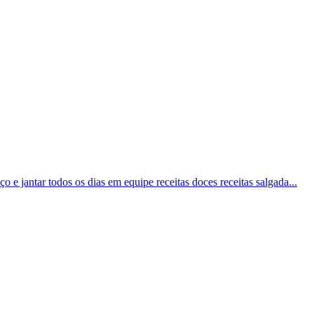
o e jantar todos os dias em equipe receitas doces receitas salgada...