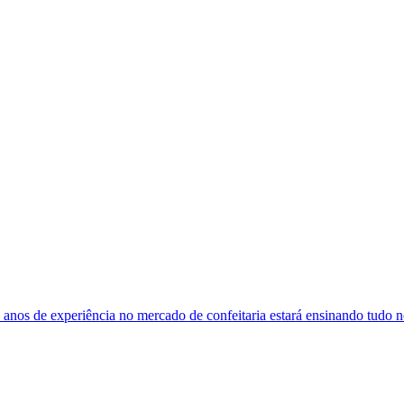
nos de experiência no mercado de confeitaria estará ensinando tudo no