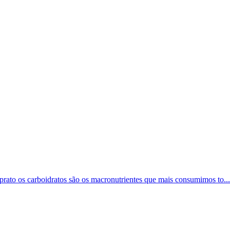
 prato os carboidratos são os macronutrientes que mais consumimos to...