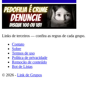
Links de terceiros — confira as regras de cada grupo.
Contato
Sobre
Termos de uso
Política de privacidade
Remoção de conteúdo
Bot de Listas
© 2026 -
Link de Grupos