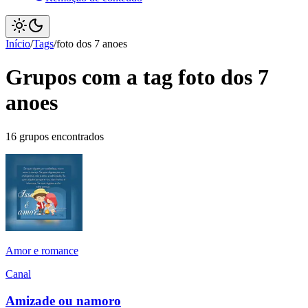
Início
/
Tags
/
foto dos 7 anoes
Grupos com a tag foto dos 7
anoes
16 grupos encontrados
Amor e romance
Canal
Amizade ou namoro