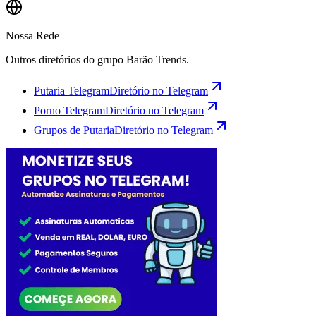
Nossa Rede
Outros diretórios do grupo Barão Trends.
Putaria Telegram
Diretório no Telegram
Porno Telegram
Diretório no Telegram
Grupos de Putaria
Diretório no Telegram