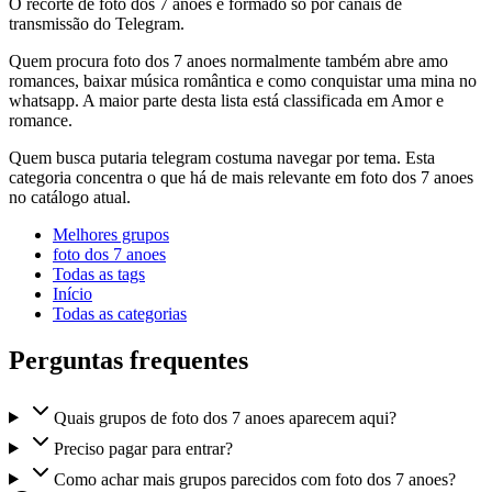
O recorte de foto dos 7 anoes é formado só por canais de
transmissão do Telegram.
Quem procura foto dos 7 anoes normalmente também abre amo
romances, baixar música romântica e como conquistar uma mina no
whatsapp. A maior parte desta lista está classificada em Amor e
romance.
Quem busca putaria telegram costuma navegar por tema. Esta
categoria concentra o que há de mais relevante em foto dos 7 anoes
no catálogo atual.
Melhores grupos
foto dos 7 anoes
Todas as tags
Início
Todas as categorias
Perguntas frequentes
Quais grupos de foto dos 7 anoes aparecem aqui?
Preciso pagar para entrar?
Como achar mais grupos parecidos com foto dos 7 anoes?