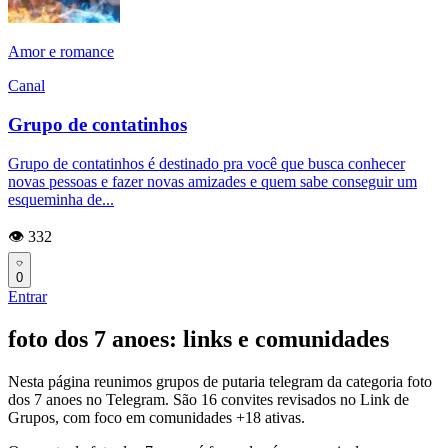
Amor e romance
Canal
Grupo de contatinhos
Grupo de contatinhos é destinado pra você que busca conhecer
novas pessoas e fazer novas amizades e quem sabe conseguir um
esqueminha de...
👁️ 332
0
Entrar
foto dos 7 anoes: links e comunidades
Nesta página reunimos grupos de putaria telegram da categoria foto
dos 7 anoes no Telegram. São 16 convites revisados no Link de
Grupos, com foco em comunidades +18 ativas.