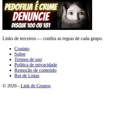
Links de terceiros — confira as regras de cada grupo.
Contato
Sobre
Termos de uso
Política de privacidade
Remoção de conteúdo
Bot de Listas
© 2026 -
Link de Grupos