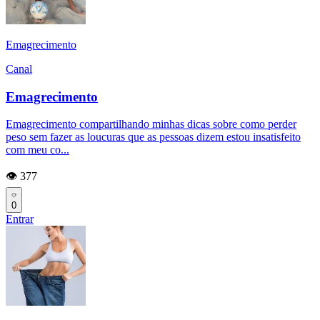
Emagrecimento
Canal
Emagrecimento
Emagrecimento compartilhando minhas dicas sobre como perder
peso sem fazer as loucuras que as pessoas dizem estou insatisfeito
com meu co...
👁️ 377
0
Entrar