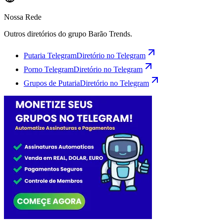
Nossa Rede
Outros diretórios do grupo Barão Trends.
Putaria Telegram
Diretório no Telegram
Porno Telegram
Diretório no Telegram
Grupos de Putaria
Diretório no Telegram