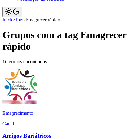
Início
/
Tags
/
Emagrecer rápido
Grupos com a tag Emagrecer
rápido
16 grupos encontrados
Emagrecimento
Canal
Amigos Bariátricos