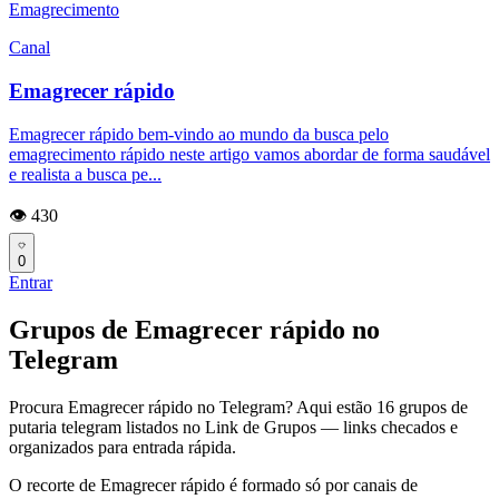
Emagrecimento
Canal
Emagrecer rápido
Emagrecer rápido bem-vindo ao mundo da busca pelo
emagrecimento rápido neste artigo vamos abordar de forma saudável
e realista a busca pe...
👁️ 430
0
Entrar
Grupos de Emagrecer rápido no
Telegram
Procura Emagrecer rápido no Telegram? Aqui estão 16 grupos de
putaria telegram listados no Link de Grupos — links checados e
organizados para entrada rápida.
O recorte de Emagrecer rápido é formado só por canais de