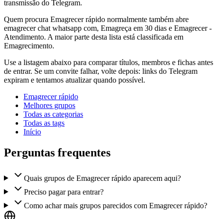
transmissão do Telegram.
Quem procura Emagrecer rápido normalmente também abre
emagrecer chat whatsapp com, Emagreça em 30 dias e Emagrecer -
Atendimento. A maior parte desta lista está classificada em
Emagrecimento.
Use a listagem abaixo para comparar títulos, membros e fichas antes
de entrar. Se um convite falhar, volte depois: links do Telegram
expiram e tentamos atualizar quando possível.
Emagrecer rápido
Melhores grupos
Todas as categorias
Todas as tags
Início
Perguntas frequentes
Quais grupos de Emagrecer rápido aparecem aqui?
Preciso pagar para entrar?
Como achar mais grupos parecidos com Emagrecer rápido?