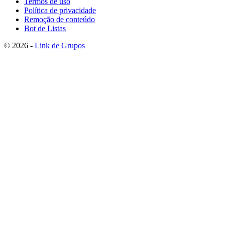
Termos de uso
Política de privacidade
Remoção de conteúdo
Bot de Listas
© 2026 -
Link de Grupos