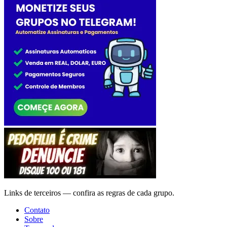
Links de terceiros — confira as regras de cada grupo.
Contato
Sobre