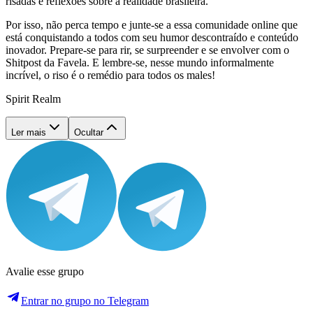
risadas e reflexões sobre a realidade brasileira.
Por isso, não perca tempo e junte-se a essa comunidade online que
está conquistando a todos com seu humor descontraído e conteúdo
inovador. Prepare-se para rir, se surpreender e se envolver com o
Shitpost da Favela. E lembre-se, nesse mundo informalmente
incrível, o riso é o remédio para todos os males!
Spirit Realm
Ler mais
Ocultar
Avalie esse grupo
Entrar no grupo no Telegram