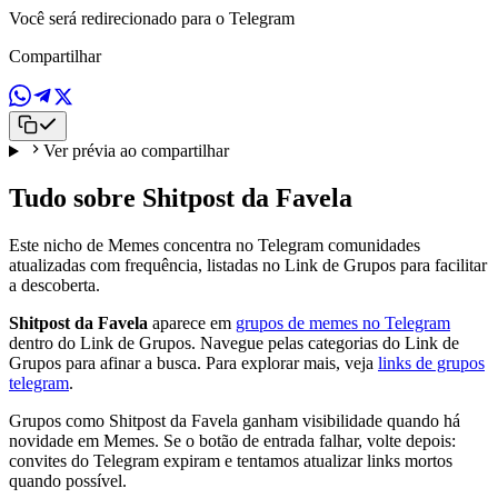
Você será redirecionado para o Telegram
Compartilhar
Ver prévia ao compartilhar
Tudo sobre Shitpost da Favela
Este nicho de Memes concentra no Telegram comunidades
atualizadas com frequência, listadas no Link de Grupos para facilitar
a descoberta.
Shitpost da Favela
aparece em
grupos de memes no Telegram
dentro do Link de Grupos. Navegue pelas categorias do Link de
Grupos para afinar a busca. Para explorar mais, veja
links de grupos
telegram
.
Grupos como Shitpost da Favela ganham visibilidade quando há
novidade em Memes. Se o botão de entrada falhar, volte depois:
convites do Telegram expiram e tentamos atualizar links mortos
quando possível.