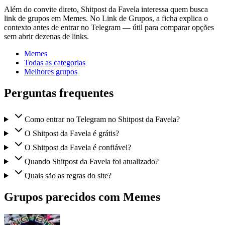
Além do convite direto, Shitpost da Favela interessa quem busca
link de grupos em Memes. No Link de Grupos, a ficha explica o
contexto antes de entrar no Telegram — útil para comparar opções
sem abrir dezenas de links.
Memes
Todas as categorias
Melhores grupos
Perguntas frequentes
Como entrar no Telegram no Shitpost da Favela?
O Shitpost da Favela é grátis?
O Shitpost da Favela é confiável?
Quando Shitpost da Favela foi atualizado?
Quais são as regras do site?
Grupos parecidos com Memes