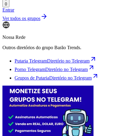
0
Entrar
Ver todos os grupos
Nossa Rede
Outros diretórios do grupo Barão Trends.
Putaria Telegram
Diretório no Telegram
Porno Telegram
Diretório no Telegram
Grupos de Putaria
Diretório no Telegram