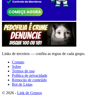
Links de terceiros — confira as regras de cada grupo.
Contato
Sobre
Termos de uso
Política de privacidade
Remoção de conteúdo
Bot de Listas
© 2026 -
Link de Grupos