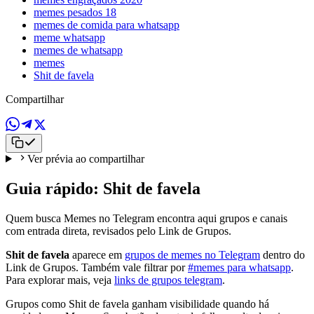
memes pesados 18
memes de comida para whatsapp
meme whatsapp
memes de whatsapp
memes
Shit de favela
Compartilhar
Ver prévia ao compartilhar
Guia rápido: Shit de favela
Quem busca Memes no Telegram encontra aqui grupos e canais
com entrada direta, revisados pelo Link de Grupos.
Shit de favela
aparece em
grupos de memes no Telegram
dentro do
Link de Grupos. Também vale filtrar por
#memes para whatsapp
.
Para explorar mais, veja
links de grupos telegram
.
Grupos como Shit de favela ganham visibilidade quando há