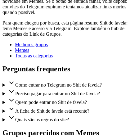
novidade em Memes. Se o botão de entrada falhar, volte depois:
convites do Telegram expiram e tentamos atualizar links mortos
quando possível.
Para quem chegou por busca, esta página resume Shit de favela:
tema Memes e acesso via Telegram. Explore também o hub de
categorias do Link de Grupos.
Melhores grupos
Memes
Todas as categorias
Perguntas frequentes
Como entrar no Telegram no Shit de favela?
Preciso pagar para entrar no Shit de favela?
Quem pode entrar no Shit de favela?
A ficha de Shit de favela está recente?
Quais são as regras do site?
Grupos parecidos com Memes