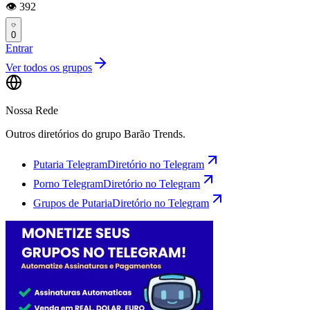
👁️ 392
0
Entrar
Ver todos os grupos
Nossa Rede
Outros diretórios do grupo Barão Trends.
Putaria Telegram
Diretório no Telegram
Porno Telegram
Diretório no Telegram
Grupos de Putaria
Diretório no Telegram