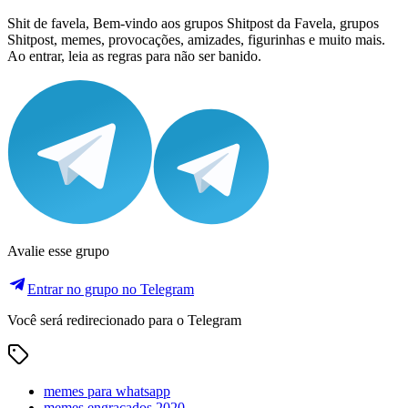
Shit de favela, Bem-vindo aos grupos Shitpost da Favela, grupos
Shitpost, memes, provocações, amizades, figurinhas e muito mais.
Ao entrar, leia as regras para não ser banido.
Avalie esse grupo
Entrar no grupo no Telegram
Você será redirecionado para o Telegram
memes para whatsapp
memes engraçados 2020