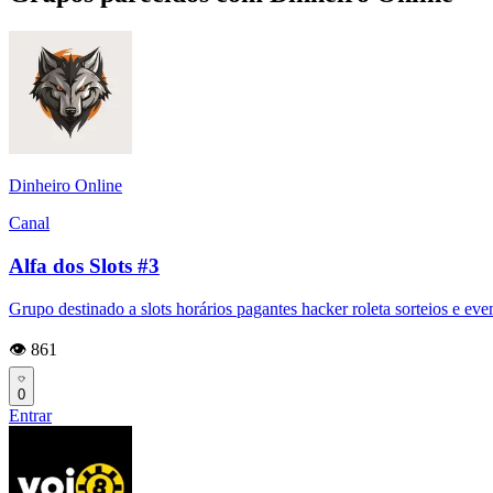
Dinheiro Online
Canal
Alfa dos Slots #3
Grupo destinado a slots horários pagantes hacker roleta sorteios e eve
👁️ 861
0
Entrar