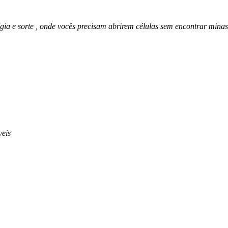
gia e sorte , onde vocês precisam abrirem células sem encontrar minas 
veis