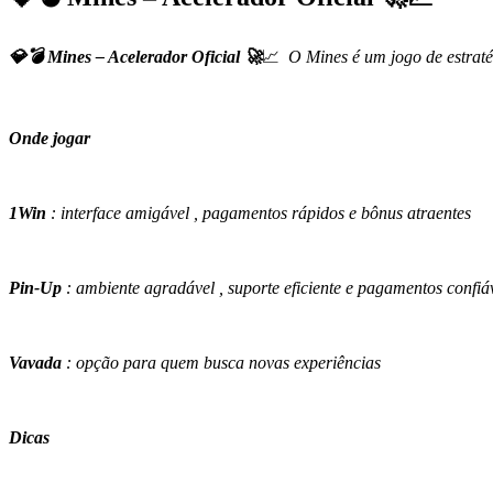
💎💣 Mines – Acelerador Oficial 🚀
📈
O Mines é um jogo de estraté
Onde jogar
1Win
: interface amigável , pagamentos rápidos e bônus atraentes
Pin-Up
: ambiente agradável , suporte eficiente e pagamentos confiá
Vavada
: opção para quem busca novas experiências
Dicas