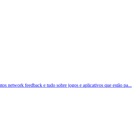
ntos network feedback e tudo sobre jogos e aplicativos que estão pa...