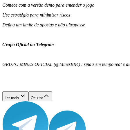
Comece com a versão demo para entender o jogo
Use estratégia para minimizar riscos
Defina um limite de apostas e não ultrapasse
Grupo Oficial no Telegram
GRUPO MINES OFICIAL (@MinesBR4) : sinais em tempo real e dic
Ler mais
Ocultar