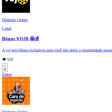
Dinheiro Online
Canal
Bônus VOJ8 🤩💰
A voj tem bônus exclusivos para você não deixe a oportunidade passar 
👁️ 529
0
Entrar
Dinheiro Online