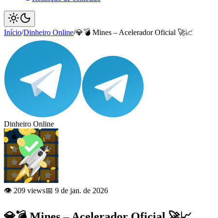
Início
/
Dinheiro Online
/
💎💣 Mines – Acelerador Oficial 🚀📈
Dinheiro Online
👁️ 209 views
📅 9 de jan. de 2026
💎💣 Mines – Acelerador Oficial 🚀📈