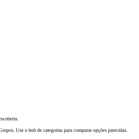
escoberta.
rupos. Use o hub de categorias para comparar opções parecidas.