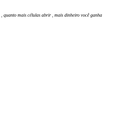
, quanto mais células abrir , mais dinheiro você ganha