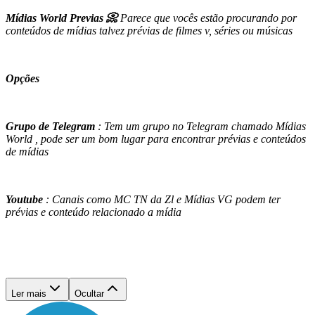
Mídias World Previas 📀
Parece que vocês estão procurando por
conteúdos de mídias talvez prévias de filmes v, séries ou músicas
Opções
Grupo de Telegram
: Tem um grupo no Telegram chamado Mídias
World , pode ser um bom lugar para encontrar prévias e conteúdos
de mídias
Youtube
: Canais como MC TN da Zl e Mídias VG podem ter
prévias e conteúdo relacionado a mídia
Ler mais
Ocultar