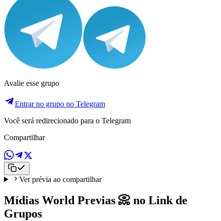
Avalie esse grupo
Entrar no grupo no Telegram
Você será redirecionado para o Telegram
Compartilhar
Ver prévia ao compartilhar
Mídias World Previas 📀 no Link de
Grupos