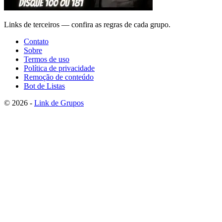
Links de terceiros — confira as regras de cada grupo.
Contato
Sobre
Termos de uso
Política de privacidade
Remoção de conteúdo
Bot de Listas
© 2026 -
Link de Grupos