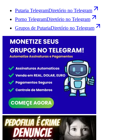
Putaria Telegram
Diretório no Telegram
Porno Telegram
Diretório no Telegram
Grupos de Putaria
Diretório no Telegram