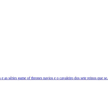
as séries game of thrones navios e o cavaleiro dos sete reinos que se.