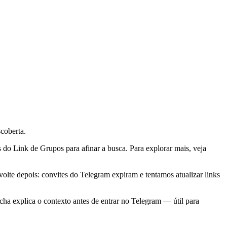
coberta.
do Link de Grupos para afinar a busca. Para explorar mais, veja
lte depois: convites do Telegram expiram e tentamos atualizar links
ha explica o contexto antes de entrar no Telegram — útil para