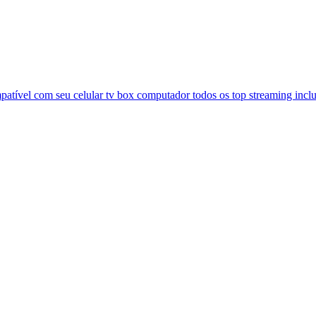
atível com seu celular tv box computador todos os top streaming inclu