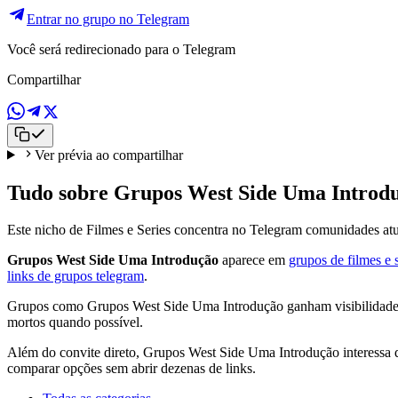
Entrar no grupo no Telegram
Você será redirecionado para o Telegram
Compartilhar
Ver prévia ao compartilhar
Tudo sobre Grupos West Side Uma Introd
Este nicho de Filmes e Series concentra no Telegram comunidades atua
Grupos West Side Uma Introdução
aparece em
grupos de filmes e 
links de grupos telegram
.
Grupos como Grupos West Side Uma Introdução ganham visibilidade qua
mortos quando possível.
Além do convite direto, Grupos West Side Uma Introdução interessa q
comparar opções sem abrir dezenas de links.