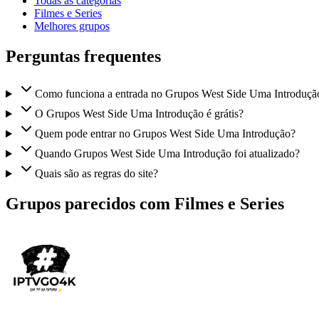
Todas as categorias
Filmes e Series
Melhores grupos
Perguntas frequentes
Como funciona a entrada no Grupos West Side Uma Introduçã
O Grupos West Side Uma Introdução é grátis?
Quem pode entrar no Grupos West Side Uma Introdução?
Quando Grupos West Side Uma Introdução foi atualizado?
Quais são as regras do site?
Grupos parecidos com Filmes e Series