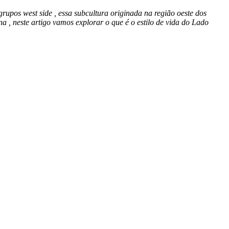
rupos west side , essa subcultura originada na região oeste dos
, neste artigo vamos explorar o que é o estilo de vida do Lado