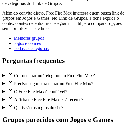
de categorias do Link de Grupos.
Além do convite direto, Free Fire Max interessa quem busca link de
grupos em Jogos e Games. No Link de Grupos, a ficha explica o
contexto antes de entrar no Telegram — útil para comparar opções
sem abrir dezenas de links.
Melhores grupos
Jogos e Games
Todas as categorias
Perguntas frequentes
Como entrar no Telegram no Free Fire Max?
Preciso pagar para entrar no Free Fire Max?
O Free Fire Max é confiável?
A ficha de Free Fire Max está recente?
Quais são as regras do site?
Grupos parecidos com Jogos e Games