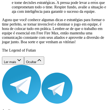
e tome decisões estratégicas. A pressa pode levar a erros que
comprometam todo o time. Respire fundo, avalie a situação e
aja com inteligência para garantir o sucesso da equipe.
Agora que você conhece algumas dicas e estratégias para formar o
time perfeito, se tornar invencível e dominar o jogo em equipe, é
hora de colocar tudo em prática. Lembre-se de que o trabalho em
equipe é essencial em Free Fire Max, então mantenha uma
comunicação constante com seus aliados e aproveite a diversão de
jogar junto. Boa sorte e que venham as vitórias!
The Legend of Futian
Ler mais
Ocultar