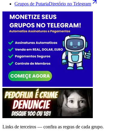
Grupos de Putaria
Diretório no Telegram
Links de terceiros — confira as regras de cada grupo.