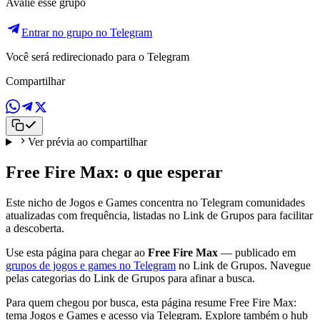
Avalie esse grupo
Entrar no grupo no Telegram
Você será redirecionado para o Telegram
Compartilhar
Ver prévia ao compartilhar
Free Fire Max: o que esperar
Este nicho de Jogos e Games concentra no Telegram comunidades
atualizadas com frequência, listadas no Link de Grupos para facilitar
a descoberta.
Use esta página para chegar ao
Free Fire Max
— publicado em
grupos de jogos e games no Telegram
no Link de Grupos. Navegue
pelas categorias do Link de Grupos para afinar a busca.
Para quem chegou por busca, esta página resume Free Fire Max:
tema Jogos e Games e acesso via Telegram. Explore também o hub