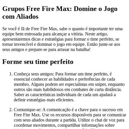
Grupos Free Fire Max: Domine o Jogo
com Aliados
Se você é fã de Free Fire Max, sabe o quanto é importante ter uma
equipe bem entrosada para alcançar a vitória. Neste artigo,
apresentaremos dicas e estratégias para formar o time perfeito, se
tornar invencível e dominar o jogo em equipe. Então junte-se aos
seus amigos e prepare-se para arrasar na batalha!
Forme seu time perfeito
Conheça seus amigos: Para formar um time perfeito, é
essencial conhecer as habilidades e preferências de cada
membro. Alguns podem ser especialistas em sniper, enquanto
outros são mais habilidosos em combates de curta distância.
Saber as características individuais de cada um ajudará a
definir estratégias mais eficientes.
Comunique-se: A comunicação é a chave para o sucesso em
Free Fire Max. Use os recursos disponíveis para se comunicar
com seus aliados durante a partida. Utilize o chat de voz para
coordenar movimentos, compartilhar informações sobre