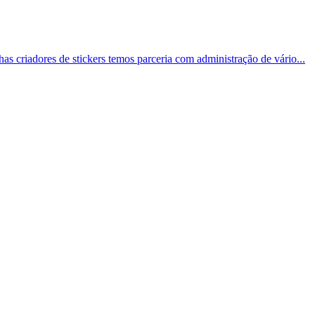
has criadores de stickers temos parceria com administração de vário...