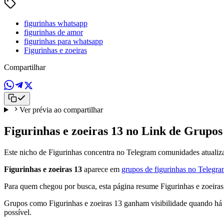
figurinhas whatsapp
figurinhas de amor
figurinhas para whatsapp
Figurinhas e zoeiras
Compartilhar
Ver prévia ao compartilhar
Figurinhas e zoeiras 13 no Link de Grupos
Este nicho de Figurinhas concentra no Telegram comunidades atualizad
Figurinhas e zoeiras 13
aparece em
grupos de figurinhas no Telegr
Para quem chegou por busca, esta página resume Figurinhas e zoeiras
Grupos como Figurinhas e zoeiras 13 ganham visibilidade quando há n
possível.