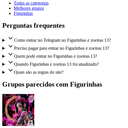
Todas as categorias
Melhores grupos
Figurinhas
Perguntas frequentes
Como entrar no Telegram no Figurinhas e zoeiras 13?
Preciso pagar para entrar no Figurinhas e zoeiras 13?
Quem pode entrar no Figurinhas e zoeiras 13?
Quando Figurinhas e zoeiras 13 foi atualizado?
Quais são as regras do site?
Grupos parecidos com Figurinhas