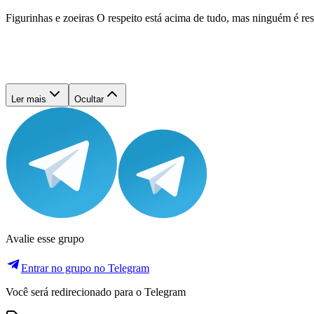
Figurinhas e zoeiras O respeito está acima de tudo, mas ninguém é 
Ler mais
Ocultar
Avalie esse grupo
Entrar no grupo no Telegram
Você será redirecionado para o Telegram