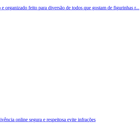
e organizado feito para diversão de todos que gostam de figurinhas r...
vência online segura e respeitosa evite infrações