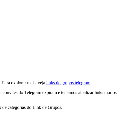
. Para explorar mais, veja
links de grupos telegram
.
 convites do Telegram expiram e tentamos atualizar links mortos
 de categorias do Link de Grupos.