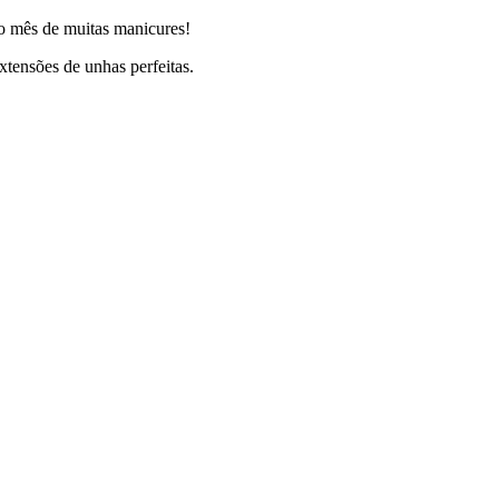
ro mês de muitas manicures!
xtensões de unhas perfeitas.