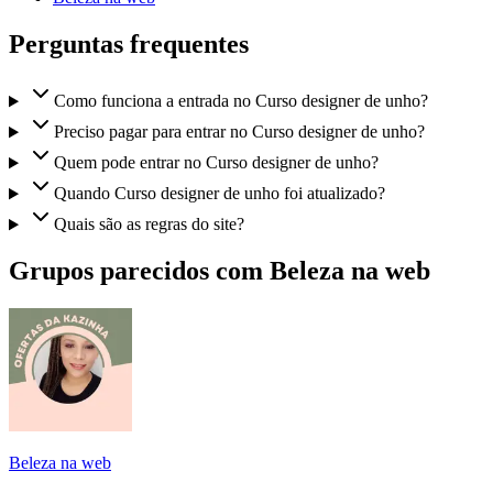
Perguntas frequentes
Como funciona a entrada no Curso designer de unho?
Preciso pagar para entrar no Curso designer de unho?
Quem pode entrar no Curso designer de unho?
Quando Curso designer de unho foi atualizado?
Quais são as regras do site?
Grupos parecidos com Beleza na web
Beleza na web