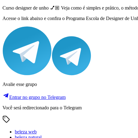
Curso designer de unho 💅🏼 Veja como é simples e prático, o método 
Acesse o link abaixo e confira o Programa Escola de Designer de Unhas
Avalie esse grupo
Entrar no grupo no Telegram
Você será redirecionado para o Telegram
beleza web
beleza natural