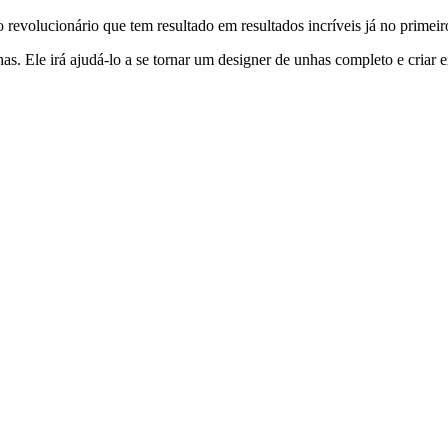
revolucionário que tem resultado em resultados incríveis já no primei
. Ele irá ajudá-lo a se tornar um designer de unhas completo e criar e