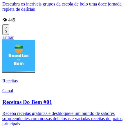
Descubra os incríveis grupos da escola de bolo uma doce jornada
repleta de delícias
👁️ 445
0
Entrar
Receitas
Canal
Receitas Do Bem #01
Receba receitas gratuitas e desbloqueie um mundo de sabores
surpreendentes com nossas deliciosas e variadas receitas de pratos
principais...