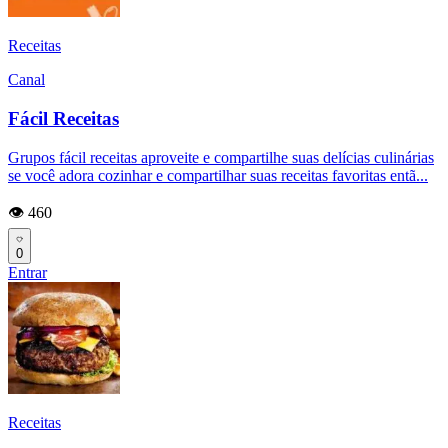
Receitas
Canal
Fácil Receitas
Grupos fácil receitas aproveite e compartilhe suas delícias culinárias
se você adora cozinhar e compartilhar suas receitas favoritas entã...
👁️ 460
0
Entrar
Receitas