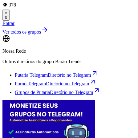
👁️ 378
0
Entrar
Ver todos os grupos
Nossa Rede
Outros diretórios do grupo Barão Trends.
Putaria Telegram
Diretório no Telegram
Porno Telegram
Diretório no Telegram
Grupos de Putaria
Diretório no Telegram