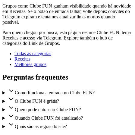
Grupos como Clube FUN ganham visibilidade quando há novidade
em Receitas. Se o botão de entrada falhar, volte depois: convites do
Telegram expiram e tentamos atualizar links mortos quando
possível.
Para quem chegou por busca, esta página resume Clube FUN: tema
Receitas e acesso via Telegram. Explore também o hub de
categorias do Link de Grupos.
Todas as categorias
Receitas
Melhores grupos
Perguntas frequentes
Como funciona a entrada no Clube FUN?
O Clube FUN é grátis?
Quem pode entrar no Clube FUN?
Quando Clube FUN foi atualizado?
Quais são as regras do site?