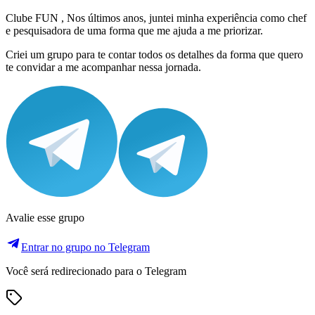
Clube FUN , Nos últimos anos, juntei minha experiência como chef
e pesquisadora de uma forma que me ajuda a me priorizar.
Criei um grupo para te contar todos os detalhes da forma que quero
te convidar a me acompanhar nessa jornada.
Avalie esse grupo
Entrar no grupo no Telegram
Você será redirecionado para o Telegram