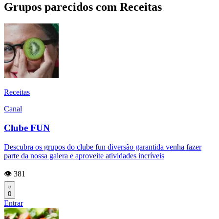
Grupos parecidos com Receitas
Receitas
Canal
Clube FUN
Descubra os grupos do clube fun diversão garantida venha fazer
parte da nossa galera e aproveite atividades incríveis
👁️ 381
0
Entrar