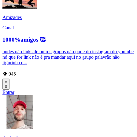
Amizades
Canal
1000%amigos 🥰
nudes não links de outros grupos não pode do instagram do youtube
nd que for link não é pra mandar aqui no grupo palavrão não
figurinha d...
👁️ 945
0
Entrar