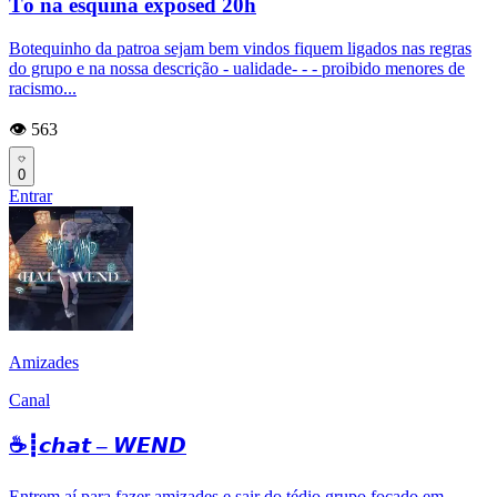
Tô na esquina exposed 20h
Botequinho da patroa sejam bem vindos fiquem ligados nas regras
do grupo e na nossa descrição - ualidade- - - proibido menores de
racismo...
👁️ 563
0
Entrar
Amizades
Canal
☕┋𝙘𝙝𝙖𝙩 – 𝙒𝙀𝙉𝘿
Entrem aí para fazer amizades e sair do tédio grupo focado em