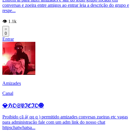
conversas e zoeira entre amigos ao entrar leia a descrição do grupo e
respe...
👁️ 1.1k
0
Entrar
Amizades
Canal
💎ℌ𝔒𝔖𝔓ℑℭℑ𝔒🧿
Proibido çã á( qq q ) permitido amizades convesas zueiras etc vagas
para administração fale com um adm link do nosso chat
httpschatwhatsa...