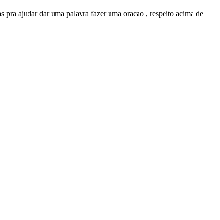
oas pra ajudar dar uma palavra fazer uma oracao , respeito acima de