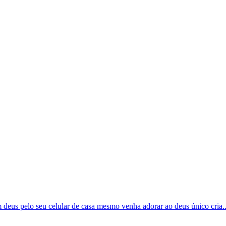
m deus pelo seu celular de casa mesmo venha adorar ao deus único cria..