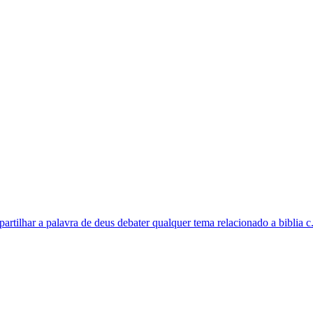
tilhar a palavra de deus debater qualquer tema relacionado a biblia c.