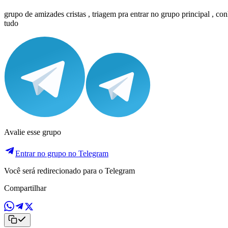
grupo de amizades cristas , triagem pra entrar no grupo principal , co
tudo
Avalie esse grupo
Entrar no grupo no Telegram
Você será redirecionado para o Telegram
Compartilhar