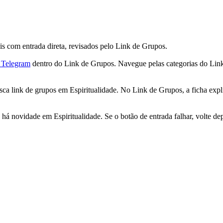
s com entrada direta, revisados pelo Link de Grupos.
o Telegram
dentro do Link de Grupos. Navegue pelas categorias do Link 
sca link de grupos em Espiritualidade. No Link de Grupos, a ficha expl
 novidade em Espiritualidade. Se o botão de entrada falhar, volte dep