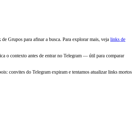
de Grupos para afinar a busca. Para explorar mais, veja
links de
ica o contexto antes de entrar no Telegram — útil para comparar
ois: convites do Telegram expiram e tentamos atualizar links mortos