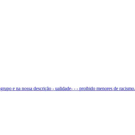
rupo e na nossa descrição - ualidade- - - proibido menores de racismo.