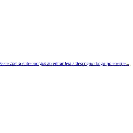
s e zoeira entre amigos ao entrar leia a descrição do grupo e respe...