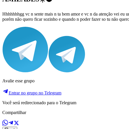
Hhhhhhhgg vc n sente mais n ta bem amor e vc n da atenção vei eu 
porém não quero ficar sozinho e quando n poder fazer so tu não quero
Avalie esse grupo
Entrar no grupo no Telegram
Você será redirecionado para o Telegram
Compartilhar