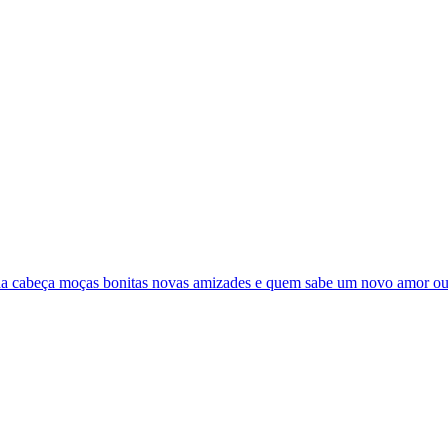
es da cabeça moças bonitas novas amizades e quem sabe um novo amor ou