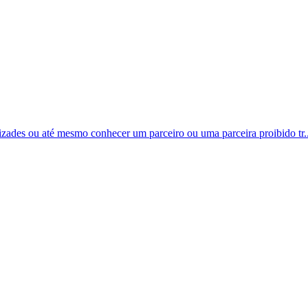
mizades ou até mesmo conhecer um parceiro ou uma parceira proibido tr..