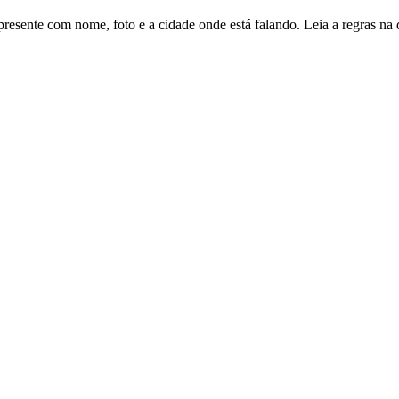
esente com nome, foto e a cidade onde está falando. Leia a regras na