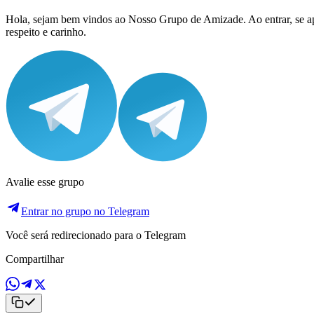
Hola, sejam bem vindos ao Nosso Grupo de Amizade. Ao entrar, se apr
respeito e carinho.
Avalie esse grupo
Entrar no grupo no Telegram
Você será redirecionado para o Telegram
Compartilhar