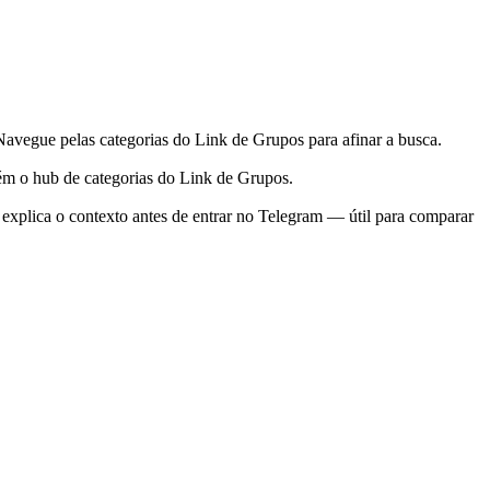
avegue pelas categorias do Link de Grupos para afinar a busca.
ém o hub de categorias do Link de Grupos.
explica o contexto antes de entrar no Telegram — útil para comparar