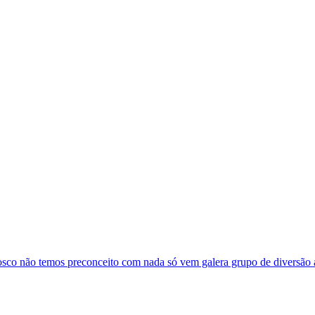
osco não temos preconceito com nada só vem galera grupo de diversão 