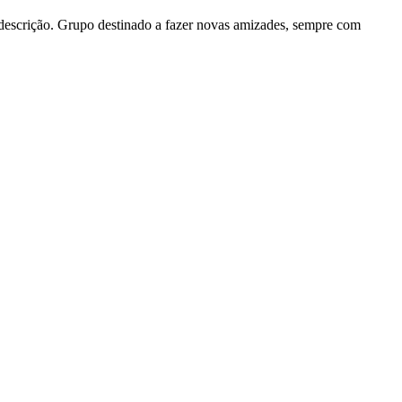
 descrição. Grupo destinado a fazer novas amizades, sempre com