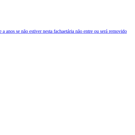
 a anos se não estiver nesta fachaetária não entre ou será removido