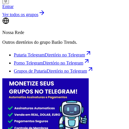
0
Entrar
Ver todos os grupos
Nossa Rede
Outros diretórios do grupo Barão Trends.
Putaria Telegram
Diretório no Telegram
Porno Telegram
Diretório no Telegram
Grupos de Putaria
Diretório no Telegram