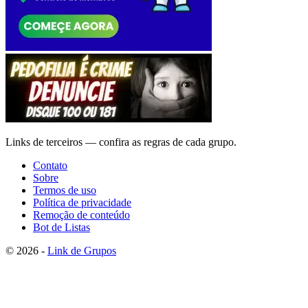
Links de terceiros — confira as regras de cada grupo.
Contato
Sobre
Termos de uso
Política de privacidade
Remoção de conteúdo
Bot de Listas
© 2026 -
Link de Grupos