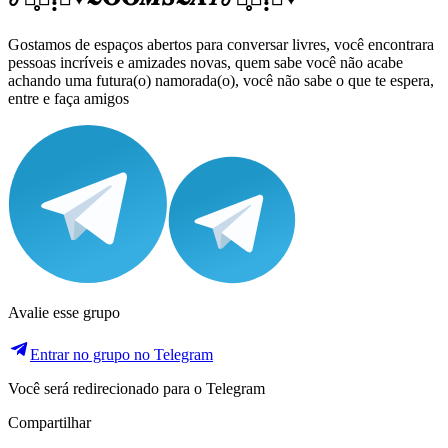
Gostamos de espaços abertos para conversar livres, você encontrara
pessoas incríveis e amizades novas, quem sabe você não acabe
achando uma futura(o) namorada(o), você não sabe o que te espera,
entre e faça amigos
Avalie esse grupo
Entrar no grupo no Telegram
Você será redirecionado para o Telegram
Compartilhar